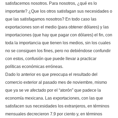
satisfacemos nosotros. Para nosotros, ¿qué es lo
importante? ¿Que los otros satisfagan sus necesidades o
que las satisfagamos nosotros? En todo caso las
exportaciones son el medio (para obtener dólares) y las
importaciones (que hay que pagar con dólares) el fin, con
toda la importancia que tienen los medios, sin los cuales
no se consiguen los fines, pero no debiéndose confundir
con estos, confusión que puede llevar a practicar
políticas económicas erróneas.
Dado lo anterior es que preocupa el resultado del
comercio exterior al pasado mes de noviembre, mismo
que ya se ve afectado por el “atorón” que padece la
economía mexicana. Las exportaciones, con las que
satisfacen sus necesidades los extranjeros, en términos
mensuales decrecieron 7.9 por ciento y, en términos