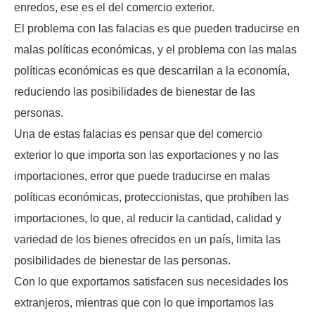
enredos, ese es el del comercio exterior.
El problema con las falacias es que pueden traducirse en
malas políticas económicas, y el problema con las malas
políticas económicas es que descarrilan a la economía,
reduciendo las posibilidades de bienestar de las
personas.
Una de estas falacias es pensar que del comercio
exterior lo que importa son las exportaciones y no las
importaciones, error que puede traducirse en malas
políticas económicas, proteccionistas, que prohíben las
importaciones, lo que, al reducir la cantidad, calidad y
variedad de los bienes ofrecidos en un país, limita las
posibilidades de bienestar de las personas.
Con lo que exportamos satisfacen sus necesidades los
extranjeros, mientras que con lo que importamos las