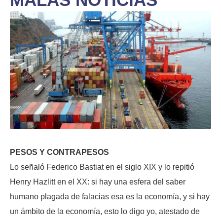
PESOS Y CONTRAPESOS
Lo señaló Federico Bastiat en el siglo XIX y lo repitió
Henry Hazlitt en el XX: si hay una esfera del saber
humano plagada de falacias esa es la economía, y si hay
un ámbito de la economía, esto lo digo yo, atestado de