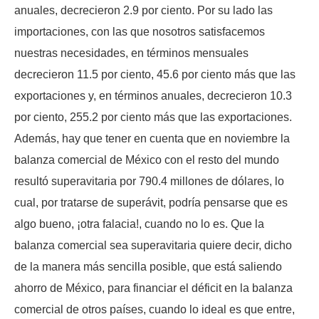
anuales, decrecieron 2.9 por ciento. Por su lado las
importaciones, con las que nosotros satisfacemos
nuestras necesidades, en términos mensuales
decrecieron 11.5 por ciento, 45.6 por ciento más que las
exportaciones y, en términos anuales, decrecieron 10.3
por ciento, 255.2 por ciento más que las exportaciones.
Además, hay que tener en cuenta que en noviembre la
balanza comercial de México con el resto del mundo
resultó superavitaria por 790.4 millones de dólares, lo
cual, por tratarse de superávit, podría pensarse que es
algo bueno, ¡otra falacia!, cuando no lo es. Que la
balanza comercial sea superavitaria quiere decir, dicho
de la manera más sencilla posible, que está saliendo
ahorro de México, para financiar el déficit en la balanza
comercial de otros países, cuando lo ideal es que entre,