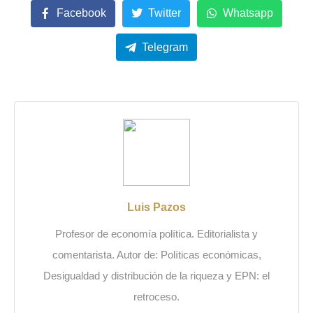
Facebook
Twitter
Whatsapp
Telegram
Luis Pazos
Profesor de economía política. Editorialista y
comentarista. Autor de: Políticas económicas,
Desigualdad y distribución de la riqueza y EPN: el
retroceso.