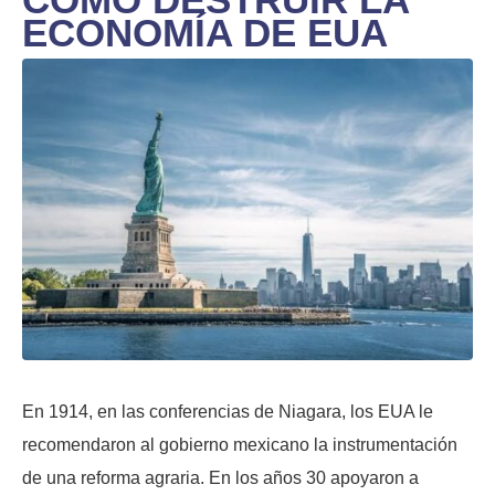
ECONOMÍA DE EUA
En 1914, en las conferencias de Niagara, los EUA le
recomendaron al gobierno mexicano la instrumentación
de una reforma agraria. En los años 30 apoyaron a