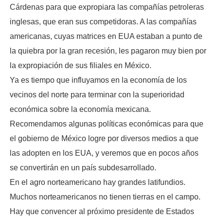
Cárdenas para que expropiara las compañías petroleras
inglesas, que eran sus competidoras. A las compañías
americanas, cuyas matrices en EUA estaban a punto de
la quiebra por la gran recesión, les pagaron muy bien por
la expropiación de sus filiales en México.
Ya es tiempo que influyamos en la economía de los
vecinos del norte para terminar con la superioridad
económica sobre la economía mexicana.
Recomendamos algunas políticas económicas para que
el gobierno de México logre por diversos medios a que
las adopten en los EUA, y veremos que en pocos años
se convertirán en un país subdesarrollado.
En el agro norteamericano hay grandes latifundios.
Muchos norteamericanos no tienen tierras en el campo.
Hay que convencer al próximo presidente de Estados