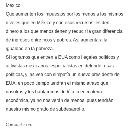
México.
Que aumenten los impuestos por los menos a los mismos
niveles que en México y con esos recursos les den
dinero a los que menos tienen y reducir la gran diferencia
de ingresos entre ricos y pobres. Así aumentará la
igualdad en la pobreza.
Si logramos que entren a EUA como ilegales políticos y
activistas mexicanos, especialistas en defender esas
políticas, y las vea con simpatía un nuevo presidente de
EUA, en poco tiempo tendrán el mismo atraso que
nosotros y les hablaremos de tú a tú en materia
económica, ya no nos verán de menos, pues tendrán
nuestro mismo grado de subdesarrollo.