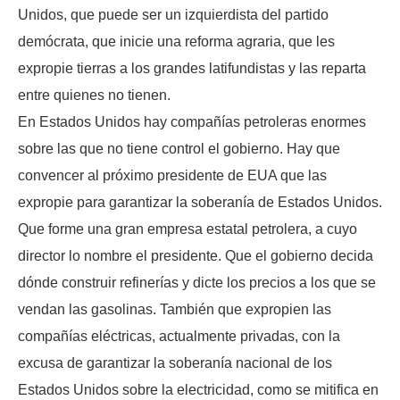
Unidos, que puede ser un izquierdista del partido
demócrata, que inicie una reforma agraria, que les
expropie tierras a los grandes latifundistas y las reparta
entre quienes no tienen.
En Estados Unidos hay compañías petroleras enormes
sobre las que no tiene control el gobierno. Hay que
convencer al próximo presidente de EUA que las
expropie para garantizar la soberanía de Estados Unidos.
Que forme una gran empresa estatal petrolera, a cuyo
director lo nombre el presidente. Que el gobierno decida
dónde construir refinerías y dicte los precios a los que se
vendan las gasolinas. También que expropien las
compañías eléctricas, actualmente privadas, con la
excusa de garantizar la soberanía nacional de los
Estados Unidos sobre la electricidad, como se mitifica en