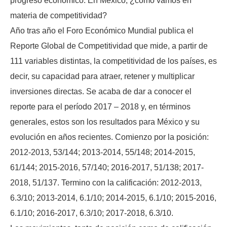
progreso económico. En México, ¿cómo vamos en
materia de competitividad?
Año tras año el Foro Económico Mundial publica el
Reporte Global de Competitividad que mide, a partir de
111 variables distintas, la competitividad de los países, es
decir, su capacidad para atraer, retener y multiplicar
inversiones directas. Se acaba de dar a conocer el
reporte para el período 2017 – 2018 y, en términos
generales, estos son los resultados para México y su
evolución en años recientes. Comienzo por la posición:
2012-2013, 53/144; 2013-2014, 55/148; 2014-2015,
61/144; 2015-2016, 57/140; 2016-2017, 51/138; 2017-
2018, 51/137. Termino con la calificación: 2012-2013,
6.3/10; 2013-2014, 6.1/10; 2014-2015, 6.1/10; 2015-2016,
6.1/10; 2016-2017, 6.3/10; 2017-2018, 6.3/10.