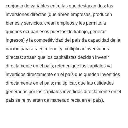
conjunto de variables entre las que destacan dos: las
inversiones directas (que abren empresas, producen
bienes y servicios, crean empleos y les permite, a
quienes ocupan esos puestos de trabajo, generar
ingresos) y la competitividad del país (la capacidad de la
nación para atraer, retener y multiplicar inversiones
directas: atraer, que los capitalistas decidan invertir
directamente en el país; retener, que los capitales ya
invertidos directamente en el país que queden invertidos
directamente en el país; multiplicar, que las utilidades
generadas por los capitales invertidos directamente en el
país se reinviertan de manera directa en el país).