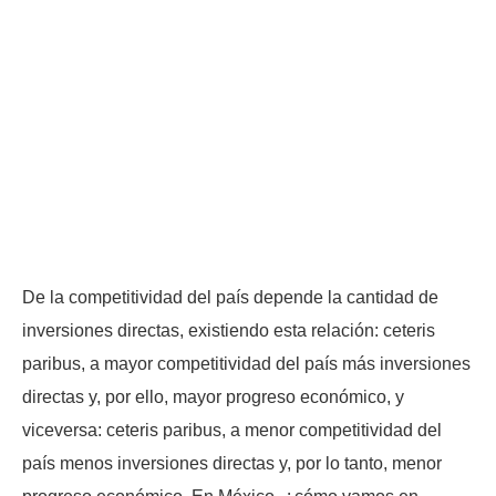
De la competitividad del país depende la cantidad de
inversiones directas, existiendo esta relación: ceteris
paribus, a mayor competitividad del país más inversiones
directas y, por ello, mayor progreso económico, y
viceversa: ceteris paribus, a menor competitividad del
país menos inversiones directas y, por lo tanto, menor