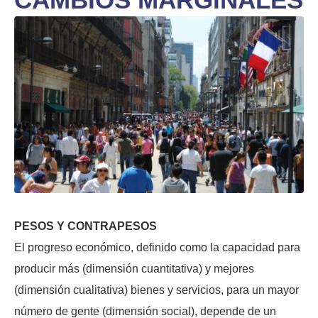
PESOS Y CONTRAPESOS
El progreso económico, definido como la capacidad para
producir más (dimensión cuantitativa) y mejores
(dimensión cualitativa) bienes y servicios, para un mayor
número de gente (dimensión social), depende de un