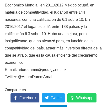
Económico Mundial, en 2011/2012 México ocupó, en
materia de competitividad, el lugar 58 entre 144
naciones, con una calificación de 6.1 sobre 10. En
2016/2017 el lugar es el 51 entre 138 países y la
calificación 6.3 sobre 10. Hubo una mejora, pero
insignificante, que no alcanzó para, en función de la
competitividad del país, atraer más inversión directa de la
que se atrajo, que es la causa eficiente del crecimiento
económico.
E-mail: arturodamm@prodigy.net.mx
Twitter: @ArturoDammArnal
Facebook
Twitter
Whatsapp