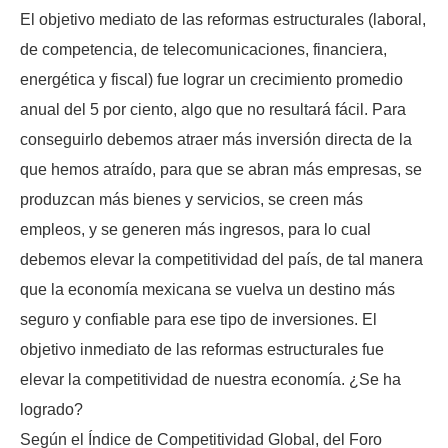
El objetivo mediato de las reformas estructurales (laboral,
de competencia, de telecomunicaciones, financiera,
energética y fiscal) fue lograr un crecimiento promedio
anual del 5 por ciento, algo que no resultará fácil. Para
conseguirlo debemos atraer más inversión directa de la
que hemos atraído, para que se abran más empresas, se
produzcan más bienes y servicios, se creen más
empleos, y se generen más ingresos, para lo cual
debemos elevar la competitividad del país, de tal manera
que la economía mexicana se vuelva un destino más
seguro y confiable para ese tipo de inversiones. El
objetivo inmediato de las reformas estructurales fue
elevar la competitividad de nuestra economía. ¿Se ha
logrado?
Según el Índice de Competitividad Global, del Foro