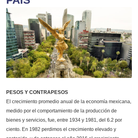
PESOS Y CONTRAPESOS
El crecimiento promedio anual de la economía mexicana,
medido por el comportamiento de la producción de
bienes y servicios, fue, entre 1934 y 1981, del 6.2 por
ciento. En 1982 perdimos el crecimiento elevado y