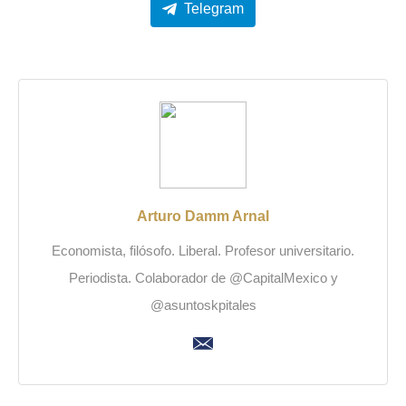
Telegram
Arturo Damm Arnal
Economista, filósofo. Liberal. Profesor universitario.
Periodista. Colaborador de @CapitalMexico y
@asuntoskpitales