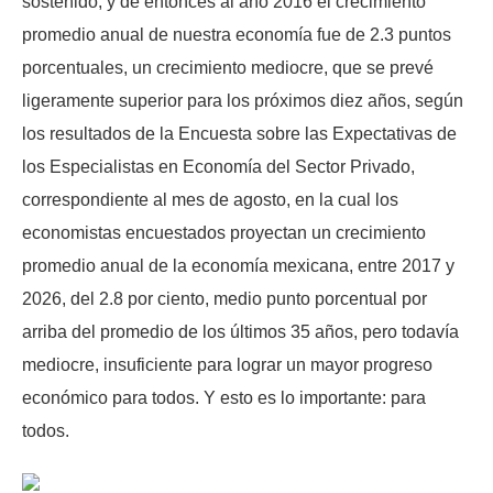
sostenido, y de entonces al año 2016 el crecimiento
promedio anual de nuestra economía fue de 2.3 puntos
porcentuales, un crecimiento mediocre, que se prevé
ligeramente superior para los próximos diez años, según
los resultados de la Encuesta sobre las Expectativas de
los Especialistas en Economía del Sector Privado,
correspondiente al mes de agosto, en la cual los
economistas encuestados proyectan un crecimiento
promedio anual de la economía mexicana, entre 2017 y
2026, del 2.8 por ciento, medio punto porcentual por
arriba del promedio de los últimos 35 años, pero todavía
mediocre, insuficiente para lograr un mayor progreso
económico para todos. Y esto es lo importante: para
todos.