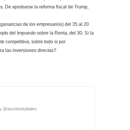
s. De aprobarse la reforma fiscal de Trump,
 ganancias de los empresarios) del 35 al 20
pto del Impuesto sobre la Renta, del 30. Si la
e competitiva, sobre todo si por
a las inversiones directas?
o y @asuntoskpitales