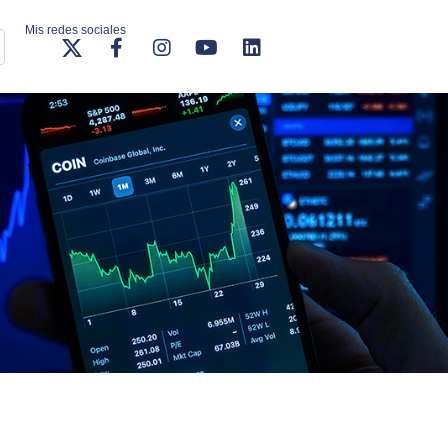
Mis redes sociales