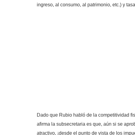
ingreso, al consumo, al patrimonio, etc.) y ta
Dado que Rubio habló de la competitividad fis
afirma la subsecretaria es que, aún si se apro
atractivo, ¡desde el punto de vista de los im