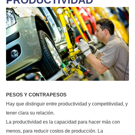
PESOS Y CONTRAPESOS
Hay que distinguir entre productividad y competitividad, y
tener clara su relación.
La productividad es la capacidad para hacer más con
menos, para reducir costos de producción. La