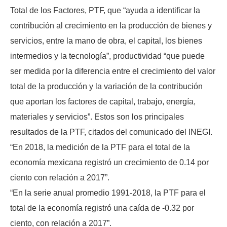
Total de los Factores, PTF, que “ayuda a identificar la
contribución al crecimiento en la producción de bienes y
servicios, entre la mano de obra, el capital, los bienes
intermedios y la tecnología”, productividad “que puede
ser medida por la diferencia entre el crecimiento del valor
total de la producción y la variación de la contribución
que aportan los factores de capital, trabajo, energía,
materiales y servicios”. Estos son los principales
resultados de la PTF, citados del comunicado del INEGI.
“En 2018, la medición de la PTF para el total de la
economía mexicana registró un crecimiento de 0.14 por
ciento con relación a 2017”.
“En la serie anual promedio 1991-2018, la PTF para el
total de la economía registró una caída de -0.32 por
ciento, con relación a 2017”.