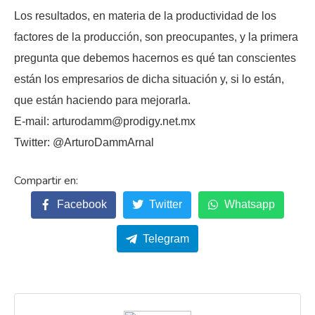
Los resultados, en materia de la productividad de los
factores de la producción, son preocupantes, y la primera
pregunta que debemos hacernos es qué tan conscientes
están los empresarios de dicha situación y, si lo están,
que están haciendo para mejorarla.
E-mail: arturodamm@prodigy.net.mx
Twitter: @ArturoDammArnal
Facebook
Twitter
Whatsapp
Telegram