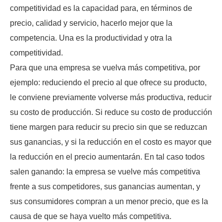
competitividad es la capacidad para, en términos de
precio, calidad y servicio, hacerlo mejor que la
competencia. Una es la productividad y otra la
competitividad.
Para que una empresa se vuelva más competitiva, por
ejemplo: reduciendo el precio al que ofrece su producto,
le conviene previamente volverse más productiva, reducir
su costo de producción. Si reduce su costo de producción
tiene margen para reducir su precio sin que se reduzcan
sus ganancias, y si la reducción en el costo es mayor que
la reducción en el precio aumentarán. En tal caso todos
salen ganando: la empresa se vuelve más competitiva
frente a sus competidores, sus ganancias aumentan, y
sus consumidores compran a un menor precio, que es la
causa de que se haya vuelto más competitiva.