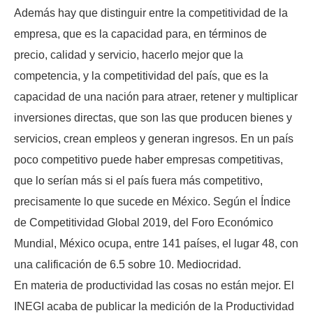
Además hay que distinguir entre la competitividad de la
empresa, que es la capacidad para, en términos de
precio, calidad y servicio, hacerlo mejor que la
competencia, y la competitividad del país, que es la
capacidad de una nación para atraer, retener y multiplicar
inversiones directas, que son las que producen bienes y
servicios, crean empleos y generan ingresos. En un país
poco competitivo puede haber empresas competitivas,
que lo serían más si el país fuera más competitivo,
precisamente lo que sucede en México. Según el Índice
de Competitividad Global 2019, del Foro Económico
Mundial, México ocupa, entre 141 países, el lugar 48, con
una calificación de 6.5 sobre 10. Mediocridad.
En materia de productividad las cosas no están mejor. El
INEGI acaba de publicar la medición de la Productividad