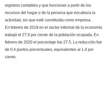
registros contables y que funcionan a partir de los
recursos del hogar o de la persona que encabeza la
actividad, sin que esté constituida como empresa.
En febrero de 2019 en el sector informal de la economía
trabajó el 27.9 por ciento de la población ocupada. En
febrero de 2020 el porcentaje fue 27.5. La reducción fue
de 0.4 puntos porcentuales, equivalentes al 1.4 por
ciento.