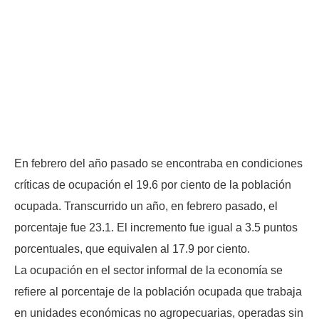
En febrero del año pasado se encontraba en condiciones
críticas de ocupación el 19.6 por ciento de la población
ocupada. Transcurrido un año, en febrero pasado, el
porcentaje fue 23.1. El incremento fue igual a 3.5 puntos
porcentuales, que equivalen al 17.9 por ciento.
La ocupación en el sector informal de la economía se
refiere al porcentaje de la población ocupada que trabaja
en unidades económicas no agropecuarias, operadas sin