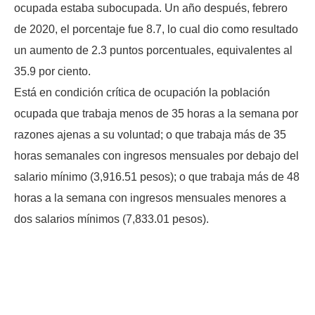
ocupada estaba subocupada. Un año después, febrero
de 2020, el porcentaje fue 8.7, lo cual dio como resultado
un aumento de 2.3 puntos porcentuales, equivalentes al
35.9 por ciento.
Está en condición crítica de ocupación la población
ocupada que trabaja menos de 35 horas a la semana por
razones ajenas a su voluntad; o que trabaja más de 35
horas semanales con ingresos mensuales por debajo del
salario mínimo (3,916.51 pesos); o que trabaja más de 48
horas a la semana con ingresos mensuales menores a
dos salarios mínimos (7,833.01 pesos).