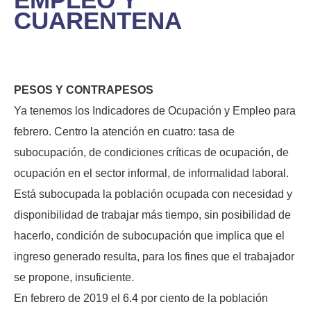
CUARENTENA
PESOS Y CONTRAPESOS
Ya tenemos los Indicadores de Ocupación y Empleo para
febrero. Centro la atención en cuatro: tasa de
subocupación, de condiciones críticas de ocupación, de
ocupación en el sector informal, de informalidad laboral.
Está subocupada la población ocupada con necesidad y
disponibilidad de trabajar más tiempo, sin posibilidad de
hacerlo, condición de subocupación que implica que el
ingreso generado resulta, para los fines que el trabajador
se propone, insuficiente.
En febrero de 2019 el 6.4 por ciento de la población