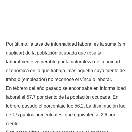
Por último, la tasa de informalidad laboral es la suma (sin
duplicar) de la población ocupada que resulta
laboralmente vulnerable por la naturaleza de la unidad
económica en la que trabaja, más aquella cuya fuente de
trabajo (empleador) no reconoce el vínculo laboral.
En febrero del año pasado se encontraba en informalidad
laboral el 57.7 por ciento de la población ocupada. En
febrero pasado el porcentaje fue 56.2. La disminución fue
de 1.5 puntos porcentuales, que equivalen al 2.6 por
ciento.