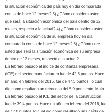
la situación económica del país hoy en día comparada
con la de hace 12 meses? 3) ¿Cómo considera usted
que será la situación económica del país dentro de 12
meses, respecto a la actual? 4) ¿Cómo considera usted
la situación económica de su empresa hoy en día
comparada con la de hace 12 meses? 5) ¿Cómo cree
usted que será la situación económica de su empresa
dentro de 12 meses, respecto a la actual?
En febrero pasado el índice de confianza empresarial
(ICE) del sector manufacturero fue de 42.5 puntos. Hace
un año, en febrero del 2016, fue de 47.5 puntos, lo cual
dio como resultado un retroceso del 5.0 por ciento. Malo.
En febrero pasado el ICE del sector de la construcción
fue de 39.4 puntos. Hace un año, en febrero del 2016, fue
de 47.0 puntos, lo cual dio como resultado una caída de