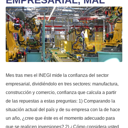
Mes tras mes el INEGI mide la confianza del sector
empresarial, dividiéndolo en tres sectores: manufactura,
construcción y comercio, confianza que calcula a partir
de las repuestas a estas preguntas: 1) Comparando la
situación actual del país y de su empresa con la de hace
un año, ¿cree que éste es el momento adecuado para
que se realicen inversiones? 2) ¿Cómo considera usted