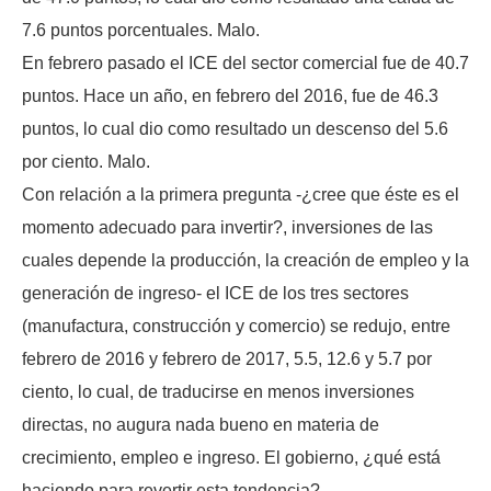
7.6 puntos porcentuales. Malo.
En febrero pasado el ICE del sector comercial fue de 40.7
puntos. Hace un año, en febrero del 2016, fue de 46.3
puntos, lo cual dio como resultado un descenso del 5.6
por ciento. Malo.
Con relación a la primera pregunta -¿cree que éste es el
momento adecuado para invertir?, inversiones de las
cuales depende la producción, la creación de empleo y la
generación de ingreso- el ICE de los tres sectores
(manufactura, construcción y comercio) se redujo, entre
febrero de 2016 y febrero de 2017, 5.5, 12.6 y 5.7 por
ciento, lo cual, de traducirse en menos inversiones
directas, no augura nada bueno en materia de
crecimiento, empleo e ingreso. El gobierno, ¿qué está
haciendo para revertir esta tendencia?