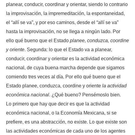
planear, conducir, coordinar y orientar, siendo lo contrario
la improvisación, la impremeditación, la espontaneidad,
el “allí se va”, y por eso caminos, desde el “allí se va”
hasta la improvisación, no se llega a ningún lado. Por
ello qué bueno que el Estado
planee, conduzca, coordine
y oriente
. Segunda: lo que el Estado va a planear,
conducir, coordinar y orientar es la actividad económica
nacional, de cuya buena marcha depende que sigamos
comiendo tres veces al día. Por ello qué bueno que el
Estado planee, conduzca, coordine y oriente
la actividad
económica nacional
. ¿Qué bueno? Pensémoslo bien.
Lo primero que hay que decir es que la actividad
económica nacional, o la Economía Mexicana, si se
prefiere, es una abstracción, no existe. Lo que existe son
las actividades económicas de cada uno de los agentes