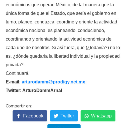
económicos que operan México, de tal manera que la
única forma de que el Estado, que sería el gobierno en
turno, planee, conduzca, coordine y oriente la actividad
económica nacional es planeando, conduciendo,
coordinando y orientando la actividad económica de
cada uno de nosotros. Si así fuera, que (¿todavía?) no lo
es, ¿dónde quedaría la libertad individual y la propiedad
privada?
Continuará.
E-mail:
arturodamm@prodigy.net.mx
Twitter: ArturoDammArnal
Facebook
Twitter
Whatsapp