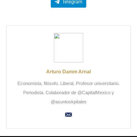
Telegram
Arturo Damm Arnal
Economista, filósofo. Liberal. Profesor universitario.
Periodista. Colaborador de @CapitalMexico y
@asuntoskpitales