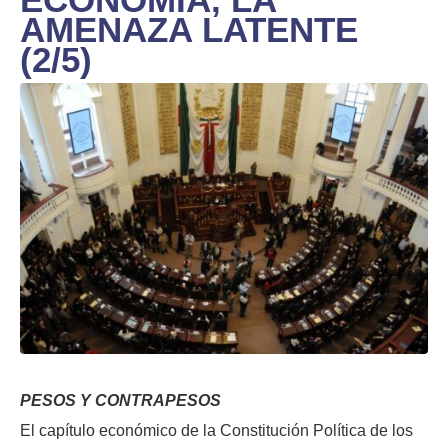
AMENAZA LATENTE
(2/5)
PESOS Y CONTRAPESOS
El capítulo económico de la Constitución Política de los