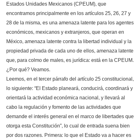
Estados Unidades Mexicanos (CPEUM), que
encontramos principalmente en los artículos 25, 26, 27 y
28 de la misma, es una amenaza latente para los agentes
económicos, mexicanos y extranjeros, que operan en
México, amenaza latente contra la libertad individual y la
propiedad privada de cada uno de ellos, amenaza latente
que, para colmo de males, es jurídica: está en la CPEUM.
¿Por qué? Veamos.
Leemos, en el tercer párrafo del artículo 25 constitucional,
lo siguiente: “El Estado planeará, conducirá, coordinará y
orientará la actividad económica nacional, y llevará al
cabo la regulación y fomento de las actividades que
demande el interés general en el marco de libertades que
otorga esta Constitución”, lo cual de entrada suena bien
por dos razones. Primera: lo que el Estado va a hacer es