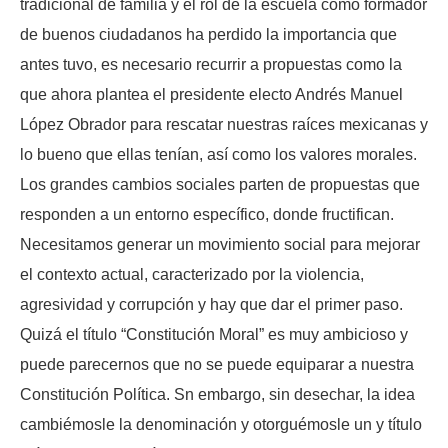
tradicional de familia y el rol de la escuela como formador
de buenos ciudadanos ha perdido la importancia que
antes tuvo, es necesario recurrir a propuestas como la
que ahora plantea el presidente electo Andrés Manuel
López Obrador para rescatar nuestras raíces mexicanas y
lo bueno que ellas tenían, así como los valores morales.
Los grandes cambios sociales parten de propuestas que
responden a un entorno específico, donde fructifican.
Necesitamos generar un movimiento social para mejorar
el contexto actual, caracterizado por la violencia,
agresividad y corrupción y hay que dar el primer paso.
Quizá el título “Constitución Moral” es muy ambicioso y
puede parecernos que no se puede equiparar a nuestra
Constitución Política. Sn embargo, sin desechar, la idea
cambiémosle la denominación y otorguémosle un y título