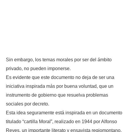
Sin embargo, los temas morales por ser del ámbito
privado, no pueden imponerse.
Es evidente que este documento no deja de ser una
iniciativa inspirada más por buena voluntad, que un
instrumento de gobierno que resuelva problemas
sociales por decreto.
Esta idea seguramente está inspirada en un documento
titulado “cartilla Moral”, realizado en 1944 por Alfonso
Reyes, un importante literato y ensayista regiomontano,