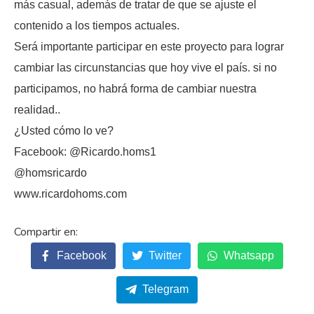
más casual, además de tratar de que se ajuste el
contenido a los tiempos actuales.
Será importante participar en este proyecto para lograr
cambiar las circunstancias que hoy vive el país. si no
participamos, no habrá forma de cambiar nuestra
realidad..
¿Usted cómo lo ve?
Facebook: @Ricardo.homs1
@homsricardo
www.ricardohoms.com
Facebook
Twitter
Whatsapp
Telegram