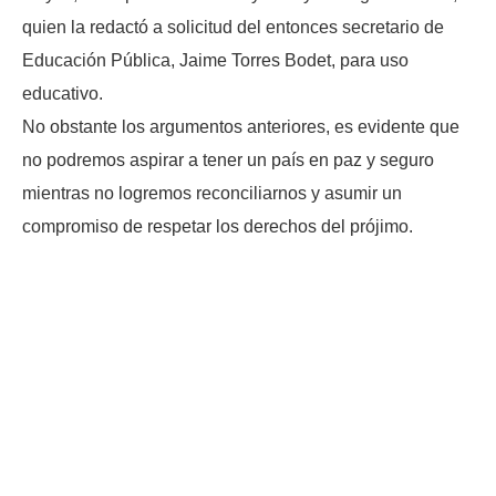
quien la redactó a solicitud del entonces secretario de
Educación Pública, Jaime Torres Bodet, para uso
educativo.
No obstante los argumentos anteriores, es evidente que
no podremos aspirar a tener un país en paz y seguro
mientras no logremos reconciliarnos y asumir un
compromiso de respetar los derechos del prójimo.