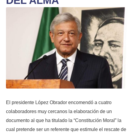
DEL ALMA
El presidente López Obrador encomendó a cuatro
colaboradores muy cercanos la elaboración de un
documento al que ha titulado la “Constitución Moral” la
cual pretende ser un referente que estimule el rescate de