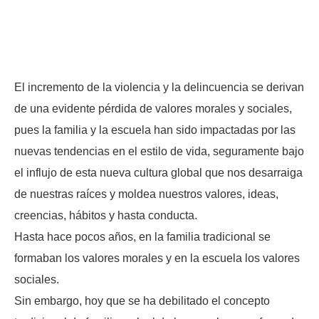
El incremento de la violencia y la delincuencia se derivan
de una evidente pérdida de valores morales y sociales,
pues la familia y la escuela han sido impactadas por las
nuevas tendencias en el estilo de vida, seguramente bajo
el influjo de esta nueva cultura global que nos desarraiga
de nuestras raíces y moldea nuestros valores, ideas,
creencias, hábitos y hasta conducta.
Hasta hace pocos años, en la familia tradicional se
formaban los valores morales y en la escuela los valores
sociales.
Sin embargo, hoy que se ha debilitado el concepto