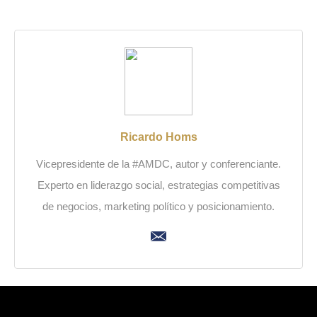
Ricardo Homs
Vicepresidente de la #AMDC, autor y conferenciante.
Experto en liderazgo social, estrategias competitivas
de negocios, marketing político y posicionamiento.