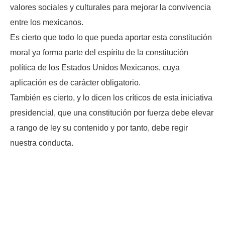
valores sociales y culturales para mejorar la convivencia
entre los mexicanos.
Es cierto que todo lo que pueda aportar esta constitución
moral ya forma parte del espíritu de la constitución
política de los Estados Unidos Mexicanos, cuya
aplicación es de carácter obligatorio.
También es cierto, y lo dicen los críticos de esta iniciativa
presidencial, que una constitución por fuerza debe elevar
a rango de ley su contenido y por tanto, debe regir
nuestra conducta.