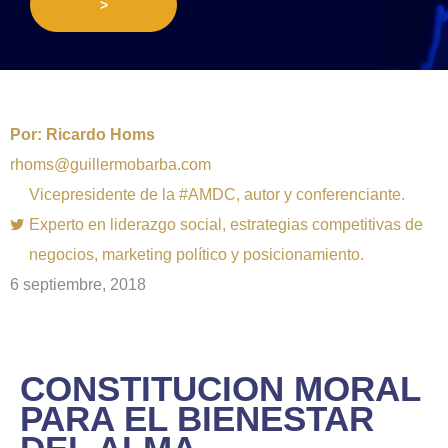
>
Por:
Ricardo Homs
rhoms@guillermobarba.com
Vicepresidente de la #AMDC, autor y conferenciante.
Experto en liderazgo social, estrategias competitivas de
negocios, marketing político y posicionamiento.
6 septiembre, 2018
CONSTITUCION MORAL
PARA EL BIENESTAR