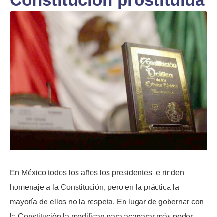
En México todos los años los presidentes le rinden
homenaje a la Constitución, pero en la práctica la
mayoría de ellos no la respeta. En lugar de gobernar con
la Constitución la modifican para acaparar más poder.