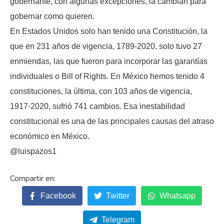
gobernante, con algunas excepciones, la cambian para
gobernar como quieren.
En Estados Unidos solo han tenido una Constitución, la
que en 231 años de vigencia, 1789-2020, solo tuvo 27
enmiendas, las que fueron para incorporar las garantías
individuales o Bill of Rights. En México hemos tenido 4
constituciones, la última, con 103 años de vigencia,
1917-2020, sufrió 741 cambios. Esa inestabilidad
constitucional es una de las principales causas del atraso
económico en México.
@luispazos1
Facebook
Twitter
Whatsapp
Telegram