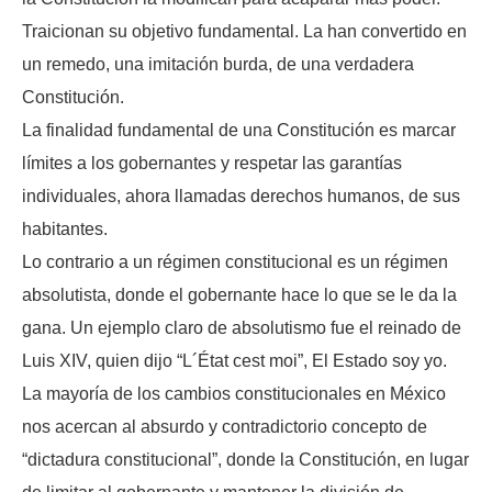
Traicionan su objetivo fundamental. La han convertido en
un remedo, una imitación burda, de una verdadera
Constitución.
La finalidad fundamental de una Constitución es marcar
límites a los gobernantes y respetar las garantías
individuales, ahora llamadas derechos humanos, de sus
habitantes.
Lo contrario a un régimen constitucional es un régimen
absolutista, donde el gobernante hace lo que se le da la
gana. Un ejemplo claro de absolutismo fue el reinado de
Luis XIV, quien dijo “L´État cest moi”, El Estado soy yo.
La mayoría de los cambios constitucionales en México
nos acercan al absurdo y contradictorio concepto de
“dictadura constitucional”, donde la Constitución, en lugar