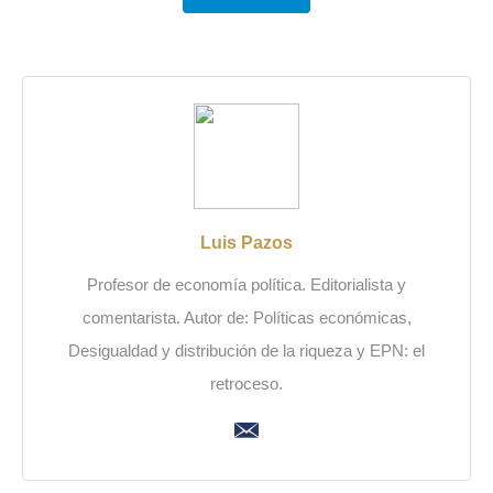
Luis Pazos
Profesor de economía política. Editorialista y
comentarista. Autor de: Políticas económicas,
Desigualdad y distribución de la riqueza y EPN: el
retroceso.