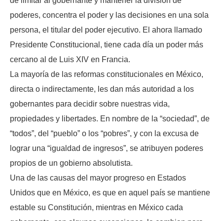
de limitar al gobernante y mantener la división de
poderes, concentra el poder y las decisiones en una sola
persona, el titular del poder ejecutivo. El ahora llamado
Presidente Constitucional, tiene cada día un poder más
cercano al de Luis XIV en Francia.
La mayoría de las reformas constitucionales en México,
directa o indirectamente, les dan más autoridad a los
gobernantes para decidir sobre nuestras vida,
propiedades y libertades. En nombre de la “sociedad”, de
“todos”, del “pueblo” o los “pobres”, y con la excusa de
lograr una “igualdad de ingresos”, se atribuyen poderes
propios de un gobierno absolutista.
Una de las causas del mayor progreso en Estados
Unidos que en México, es que en aquel país se mantiene
estable su Constitución, mientras en México cada