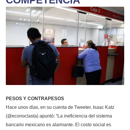
PESOS Y CONTRAPESOS
Hace unos días, en su cuenta de Tweeter, Isaac Katz
(@econoclasta) apuntó: “La ineficiencia del sistema
bancario mexicano es alarmante. El costo social es