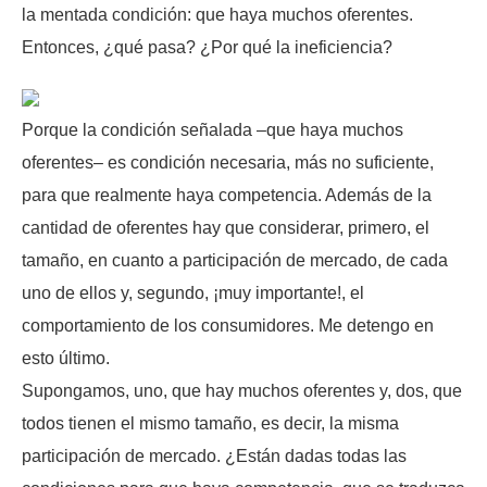
la mentada condición: que haya muchos oferentes.
Entonces, ¿qué pasa? ¿Por qué la ineficiencia?
Porque la condición señalada –que haya muchos
oferentes– es condición necesaria, más no suficiente,
para que realmente haya competencia. Además de la
cantidad de oferentes hay que considerar, primero, el
tamaño, en cuanto a participación de mercado, de cada
uno de ellos y, segundo, ¡muy importante!, el
comportamiento de los consumidores. Me detengo en
esto último.
Supongamos, uno, que hay muchos oferentes y, dos, que
todos tienen el mismo tamaño, es decir, la misma
participación de mercado. ¿Están dadas todas las