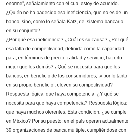
enorme”, señalamiento con el cual estoy de acuerdo.
¿Quién no ha padecido esa ineficiencia, que no es de un
banco, sino, como lo señala Katz, del sistema bancario
en su conjunto?
¿Por qué esa ineficiencia? ¿Cuál es su causa? ¿Por qué
esa falta de competitividad, definida como la capacidad
para, en términos de precio, calidad y servicio, hacerlo
mejor que los demás? ¿Qué se necesita para que los
bancos, en beneficio de los consumidores, ¡y por lo tanto
en su propio beneficio!, eleven su competitividad?
Respuesta lógica: que haya competencia. ¿Y qué se
necesita para que haya competencia? Respuesta lógica:
que haya muchos oferentes. Esta condición, ¿se cumple
en México? Por su puesto: en el país operan actualmente
39 organizaciones de banca múltiple, cumpliéndose con