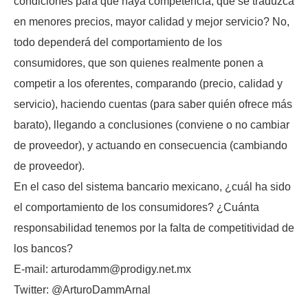
condiciones para que haya competencia, que se traduzca
en menores precios, mayor calidad y mejor servicio? No,
todo dependerá del comportamiento de los
consumidores, que son quienes realmente ponen a
competir a los oferentes, comparando (precio, calidad y
servicio), haciendo cuentas (para saber quién ofrece más
barato), llegando a conclusiones (conviene o no cambiar
de proveedor), y actuando en consecuencia (cambiando
de proveedor).
En el caso del sistema bancario mexicano, ¿cuál ha sido
el comportamiento de los consumidores? ¿Cuánta
responsabilidad tenemos por la falta de competitividad de
los bancos?
E-mail: arturodamm@prodigy.net.mx
Twitter: @ArturoDammArnal