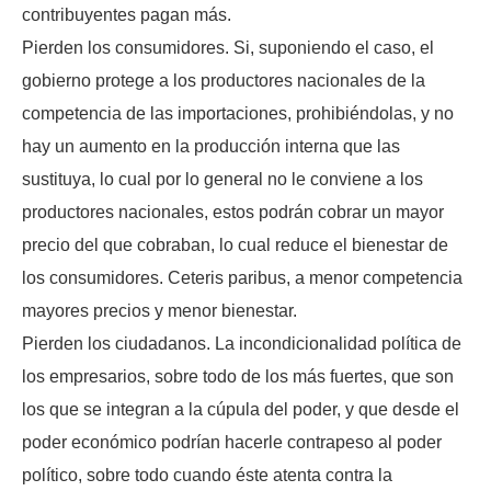
contribuyentes pagan más.
Pierden los consumidores. Si, suponiendo el caso, el
gobierno protege a los productores nacionales de la
competencia de las importaciones, prohibiéndolas, y no
hay un aumento en la producción interna que las
sustituya, lo cual por lo general no le conviene a los
productores nacionales, estos podrán cobrar un mayor
precio del que cobraban, lo cual reduce el bienestar de
los consumidores. Ceteris paribus, a menor competencia
mayores precios y menor bienestar.
Pierden los ciudadanos. La incondicionalidad política de
los empresarios, sobre todo de los más fuertes, que son
los que se integran a la cúpula del poder, y que desde el
poder económico podrían hacerle contrapeso al poder
político, sobre todo cuando éste atenta contra la