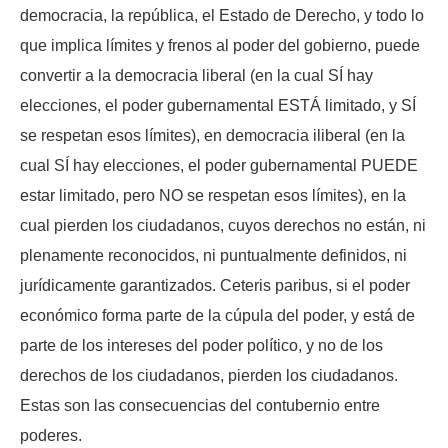
democracia, la república, el Estado de Derecho, y todo lo
que implica límites y frenos al poder del gobierno, puede
convertir a la democracia liberal (en la cual SÍ hay
elecciones, el poder gubernamental ESTÁ limitado, y SÍ
se respetan esos límites), en democracia iliberal (en la
cual SÍ hay elecciones, el poder gubernamental PUEDE
estar limitado, pero NO se respetan esos límites), en la
cual pierden los ciudadanos, cuyos derechos no están, ni
plenamente reconocidos, ni puntualmente definidos, ni
jurídicamente garantizados. Ceteris paribus, si el poder
económico forma parte de la cúpula del poder, y está de
parte de los intereses del poder político, y no de los
derechos de los ciudadanos, pierden los ciudadanos.
Estas son las consecuencias del contubernio entre
poderes.