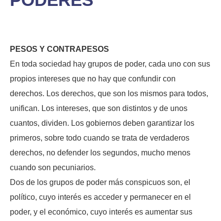
PESOS Y CONTRAPESOS
En toda sociedad hay grupos de poder, cada uno con sus
propios intereses que no hay que confundir con
derechos. Los derechos, que son los mismos para todos,
unifican. Los intereses, que son distintos y de unos
cuantos, dividen. Los gobiernos deben garantizar los
primeros, sobre todo cuando se trata de verdaderos
derechos, no defender los segundos, mucho menos
cuando son pecuniarios.
Dos de los grupos de poder más conspicuos son, el
político, cuyo interés es acceder y permanecer en el
poder, y el económico, cuyo interés es aumentar sus