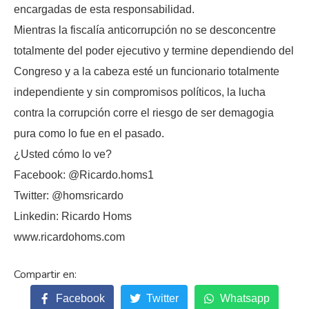
encargadas de esta responsabilidad.
Mientras la fiscalía anticorrupción no se desconcentre
totalmente del poder ejecutivo y termine dependiendo del
Congreso y a la cabeza esté un funcionario totalmente
independiente y sin compromisos políticos, la lucha
contra la corrupción corre el riesgo de ser demagogia
pura como lo fue en el pasado.
¿Usted cómo lo ve?
Facebook: @Ricardo.homs1
Twitter: @homsricardo
Linkedin: Ricardo Homs
www.ricardohoms.com
Facebook
Twitter
Whatsapp