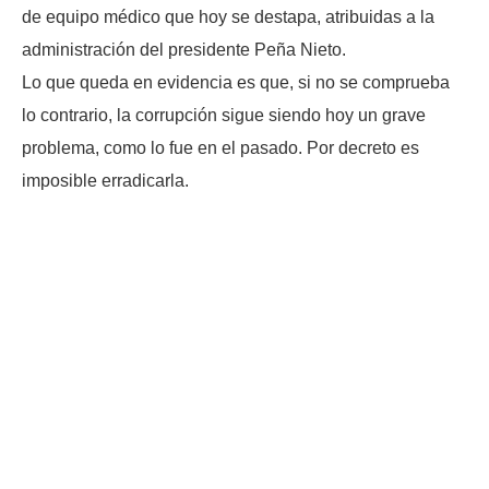
de equipo médico que hoy se destapa, atribuidas a la
administración del presidente Peña Nieto.
Lo que queda en evidencia es que, si no se comprueba
lo contrario, la corrupción sigue siendo hoy un grave
problema, como lo fue en el pasado. Por decreto es
imposible erradicarla.