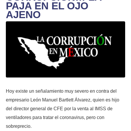
PAJA EN EL OJO
AJENO
Hoy existe un señalamiento muy severo en contra del
empresario León Manuel Bartlett Álvarez, quien es hijo
del director general de CFE por la venta al IMSS de
ventiladores para tratar el coronavirus, pero con
sobreprecio.