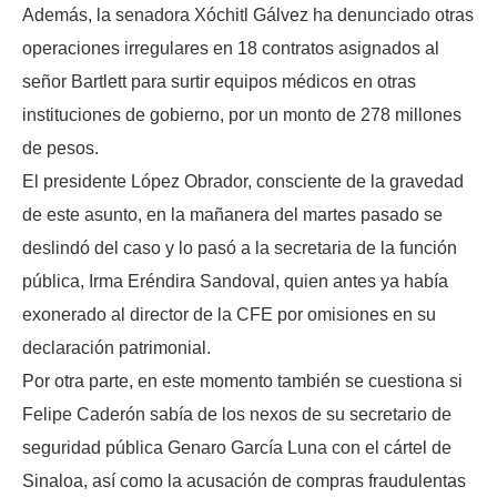
Además, la senadora Xóchitl Gálvez ha denunciado otras
operaciones irregulares en 18 contratos asignados al
señor Bartlett para surtir equipos médicos en otras
instituciones de gobierno, por un monto de 278 millones
de pesos.
El presidente López Obrador, consciente de la gravedad
de este asunto, en la mañanera del martes pasado se
deslindó del caso y lo pasó a la secretaria de la función
pública, Irma Eréndira Sandoval, quien antes ya había
exonerado al director de la CFE por omisiones en su
declaración patrimonial.
Por otra parte, en este momento también se cuestiona si
Felipe Caderón sabía de los nexos de su secretario de
seguridad pública Genaro García Luna con el cártel de
Sinaloa, así como la acusación de compras fraudulentas