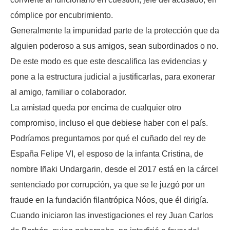
cómplice por encubrimiento.
Generalmente la impunidad parte de la protección que da
alguien poderoso a sus amigos, sean subordinados o no.
De este modo es que este descalifica las evidencias y
pone a la estructura judicial a justificarlas, para exonerar
al amigo, familiar o colaborador.
La amistad queda por encima de cualquier otro
compromiso, incluso el que debiese haber con el país.
Podríamos preguntarnos por qué el cuñado del rey de
España Felipe VI, el esposo de la infanta Cristina, de
nombre Iñaki Undargarin, desde el 2017 está en la cárcel
sentenciado por corrupción, ya que se le juzgó por un
fraude en la fundación filantrópica Nóos, que él dirigía.
Cuando iniciaron las investigaciones el rey Juan Carlos