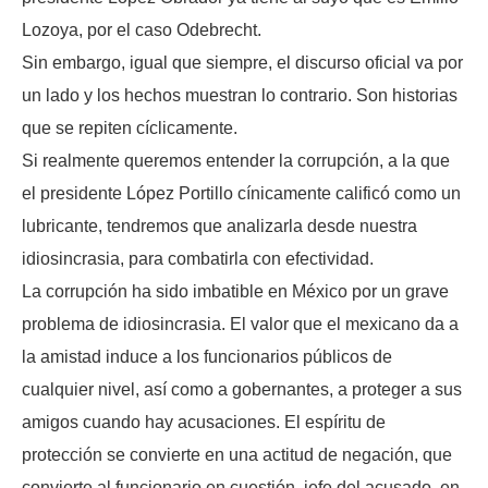
Lozoya, por el caso Odebrecht.
Sin embargo, igual que siempre, el discurso oficial va por
un lado y los hechos muestran lo contrario. Son historias
que se repiten cíclicamente.
Si realmente queremos entender la corrupción, a la que
el presidente López Portillo cínicamente calificó como un
lubricante, tendremos que analizarla desde nuestra
idiosincrasia, para combatirla con efectividad.
La corrupción ha sido imbatible en México por un grave
problema de idiosincrasia. El valor que el mexicano da a
la amistad induce a los funcionarios públicos de
cualquier nivel, así como a gobernantes, a proteger a sus
amigos cuando hay acusaciones. El espíritu de
protección se convierte en una actitud de negación, que
convierte al funcionario en cuestión, jefe del acusado, en