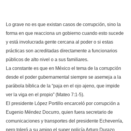
Lo grave no es que existan casos de corrupción, sino la
forma en que reacciona un gobierno cuando esto sucede
y está involucrada gente cercana al poder o si estas
prácticas son acreditadas directamente a funcionarios
públicos de alto nivel o a sus familiares.
La constante es que en México el tema de la corrupción
desde el poder gubernamental siempre se asemeja a la
parábola bíblica de la “paja en el ojo ajeno, que impide
ver la viga en el propio” (Mateo 7:1-5).
El presidente López Portillo encarceló por corrupción a
Eugenio Méndez Docurro, quien fuera secretario de
comunicaciones y transportes del presidente Echeverría,
pero toleró a su amigo el super policía Arturo Durazo