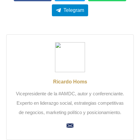
Telegram
Ricardo Homs
Vicepresidente de la #AMDC, autor y conferenciante.
Experto en liderazgo social, estrategias competitivas
de negocios, marketing político y posicionamiento.