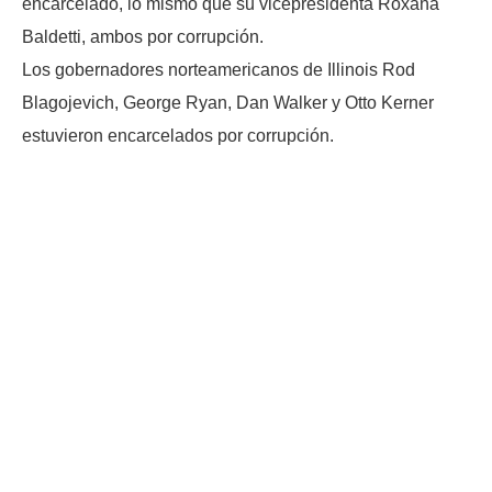
encarcelado, lo mismo que su vicepresidenta Roxana
Baldetti, ambos por corrupción.
Los gobernadores norteamericanos de Illinois Rod
Blagojevich, George Ryan, Dan Walker y Otto Kerner
estuvieron encarcelados por corrupción.