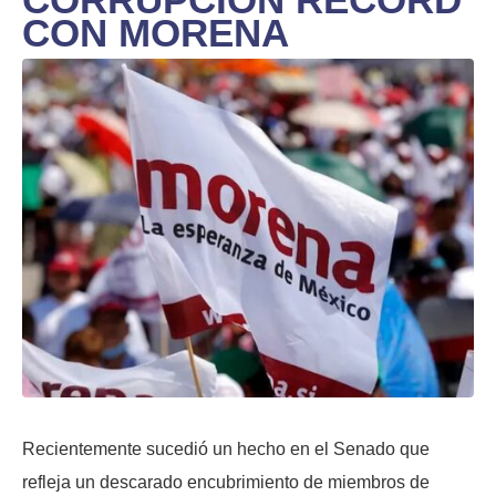
CON MORENA
Recientemente sucedió un hecho en el Senado que
refleja un descarado encubrimiento de miembros de