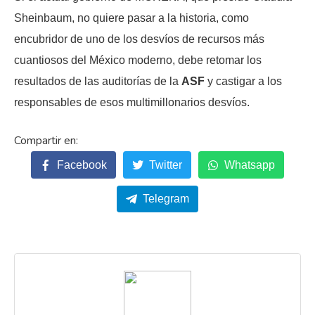
Sheinbaum, no quiere pasar a la historia, como
encubridor de uno de los desvíos de recursos más
cuantiosos del México moderno, debe retomar los
resultados de las auditorías de la
ASF
y castigar a los
responsables de esos multimillonarios desvíos.
Facebook
Twitter
Whatsapp
Telegram