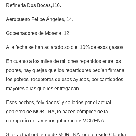
Refinería Dos Bocas,110.
Aeropuerto Felipe Ángeles, 14.
Gobernadores de Morena, 12.
A la fecha se han aclarado solo el 10% de esos gastos.
En cuanto a los miles de millones repartidos entre los
pobres, hay quejas que los repartidores pedían firmar a
los pobres, receptores de esas ayudas, por cantidades
mayores a las que les entregaban.
Esos hechos, “olvidados” y callados por el actual
gobierno de MORENA, lo hacen cómplice de la
corrupción del anterior gobierno de MORENA.
Si el actual gobierno de MORENA, que preside Claudia