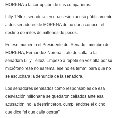
MORENA a la corrupción de sus compañeros.
Lilly Téllez, senadora, en una sesión acusó públicamente
a dos senadores de MORENA de no dar a conocer el
destino de miles de millones de pesos.
En ese momento el Presidente del Senado, miembro de
MORENA, Fernández Noroña, trató de callar a la
senadora Lilly Téllez. Empezó a repetir en voz alta por su
micrófono “ese no es tema, ese no es tema”, para que no
se escuchara la denuncia de la senadora.
Los senadores señalados como responsables de esa
desviación millonaria se quedaron callados ante esa
acusación, no la desmintieron, cumpliéndose el dicho
que dice “el que calla otorga”.