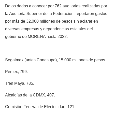
Datos dados a conocer por 762 auditorías realizadas por
la Auditoría Superior de la Federación, reportaron gastos
por más de 32,000 millones de pesos sin aclarar en
diversas empresas y dependencias estatales del
gobierno de MORENA hasta 2022:
Segalmex (antes Conasupo), 15,000 millones de pesos.
Pemex, 799.
Tren Maya, 785.
Alcaldías de la CDMX, 407.
Comisión Federal de Electricidad, 121.