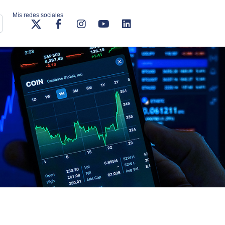
Mis redes sociales