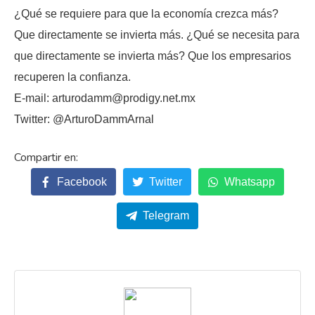
¿Qué se requiere para que la economía crezca más?
Que directamente se invierta más. ¿Qué se necesita para
que directamente se invierta más? Que los empresarios
recuperen la confianza.
E-mail: arturodamm@prodigy.net.mx
Twitter: @ArturoDammArnal
Facebook
Twitter
Whatsapp
Telegram