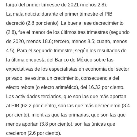
largo del primer trimestre de 2021 (menos 2.8).
La mala noticia: durante el primer trimestre el PIB
decreció (2.8 por ciento). La buena: ese decrecimiento
(2.8), fue el menor de los últimos tres trimestres (segundo
de 2020, menos 18.6; tercero, menos 8.5; cuarto, menos
4.5). Para el segundo trimestre, según los resultados de
la última encuesta del Banco de México sobre las
expectativas de los especialistas en economía del sector
privado, se estima un crecimiento, consecuencia del
efecto rebote (o efecto aritmético), del 16.32 por ciento.
Las actividades terciarios, que son las que más aportan
al PIB (62.2 por ciento), son las que más decrecieron (3.4
por ciento), mientras que las primarias, que son las que
menos aportan (3.8 por ciento), son las únicas que
crecieron (2.6 por ciento).