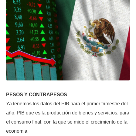
PESOS Y CONTRAPESOS
Ya tenemos los datos del PIB para el primer trimestre del
año, PIB que es la producción de bienes y servicios, para
el consumo final, con la que se mide el crecimiento de la
economía.