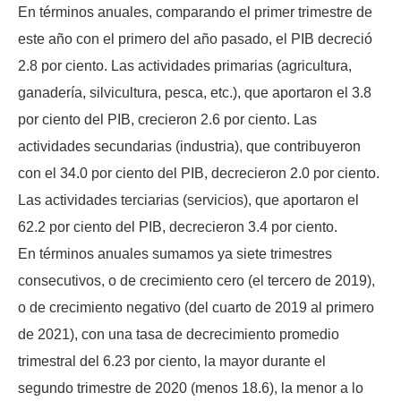
En términos anuales, comparando el primer trimestre de
este año con el primero del año pasado, el PIB decreció
2.8 por ciento. Las actividades primarias (agricultura,
ganadería, silvicultura, pesca, etc.), que aportaron el 3.8
por ciento del PIB, crecieron 2.6 por ciento. Las
actividades secundarias (industria), que contribuyeron
con el 34.0 por ciento del PIB, decrecieron 2.0 por ciento.
Las actividades terciarias (servicios), que aportaron el
62.2 por ciento del PIB, decrecieron 3.4 por ciento.
En términos anuales sumamos ya siete trimestres
consecutivos, o de crecimiento cero (el tercero de 2019),
o de crecimiento negativo (del cuarto de 2019 al primero
de 2021), con una tasa de decrecimiento promedio
trimestral del 6.23 por ciento, la mayor durante el
segundo trimestre de 2020 (menos 18.6), la menor a lo