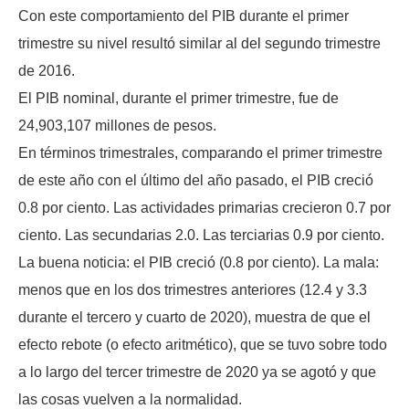
Con este comportamiento del PIB durante el primer
trimestre su nivel resultó similar al del segundo trimestre
de 2016.
El PIB nominal, durante el primer trimestre, fue de
24,903,107 millones de pesos.
En términos trimestrales, comparando el primer trimestre
de este año con el último del año pasado, el PIB creció
0.8 por ciento. Las actividades primarias crecieron 0.7 por
ciento. Las secundarias 2.0. Las terciarias 0.9 por ciento.
La buena noticia: el PIB creció (0.8 por ciento). La mala:
menos que en los dos trimestres anteriores (12.4 y 3.3
durante el tercero y cuarto de 2020), muestra de que el
efecto rebote (o efecto aritmético), que se tuvo sobre todo
a lo largo del tercer trimestre de 2020 ya se agotó y que
las cosas vuelven a la normalidad.