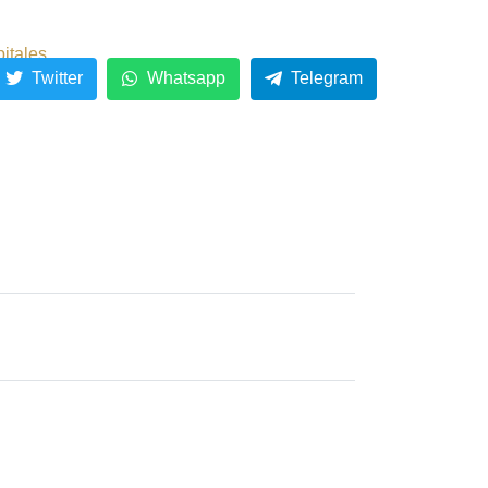
pitales
Twitter
Whatsapp
Telegram