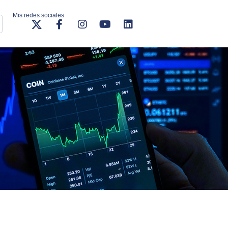
Mis redes sociales