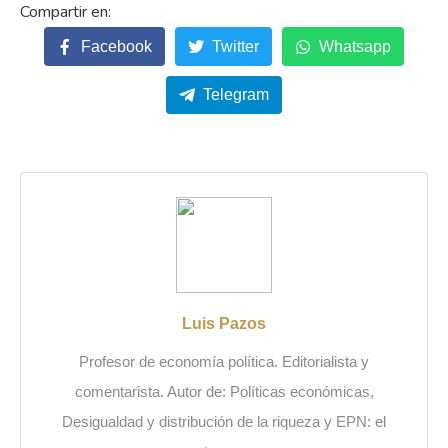
Facebook
Twitter
Whatsapp
Telegram
Luis Pazos
Profesor de economía política. Editorialista y
comentarista. Autor de: Políticas económicas,
Desigualdad y distribución de la riqueza y EPN: el