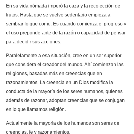
En su vida nómada imperó la caza y la recolección de
frutos. Hasta que se vuelve sedentario empieza a
sembrar lo que come. Es cuando comienza el progreso y
el uso preponderante de la razón o capacidad de pensar
para decidir sus acciones.
Paralelamente a esa situación, cree en un ser superior
que considera el creador del mundo. Ahí comienzan las
religiones, basadas más en creencias que en
razonamientos. La creencia en un Dios modifica la
conducta de la mayoría de los seres humanos, quienes
además de razonar, adoptan creencias que se conjugan
en lo que llamamos religión.
Actualmente la mayoría de los humanos son seres de
creencias, fe y razonamientos.