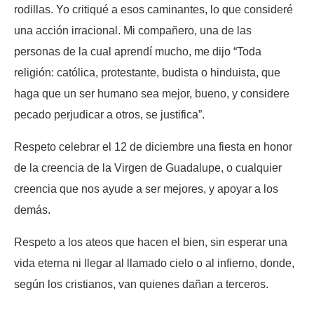
rodillas. Yo critiqué a esos caminantes, lo que consideré
una acción irracional. Mi compañero, una de las
personas de la cual aprendí mucho, me dijo “Toda
religión: católica, protestante, budista o hinduista, que
haga que un ser humano sea mejor, bueno, y considere
pecado perjudicar a otros, se justifica”.
Respeto celebrar el 12 de diciembre una fiesta en honor
de la creencia de la Virgen de Guadalupe, o cualquier
creencia que nos ayude a ser mejores, y apoyar a los
demás.
Respeto a los ateos que hacen el bien, sin esperar una
vida eterna ni llegar al llamado cielo o al infierno, donde,
según los cristianos, van quienes dañan a terceros.