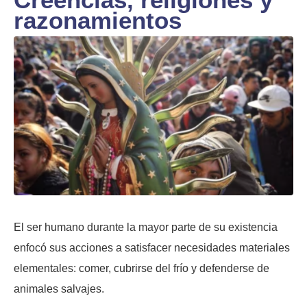
razonamientos
El ser humano durante la mayor parte de su existencia
enfocó sus acciones a satisfacer necesidades materiales
elementales: comer, cubrirse del frío y defenderse de
animales salvajes.