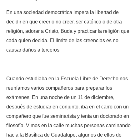
En una sociedad democrática impera la libertad de
decidir en que creer o no creer, ser católico o de otra
religión, adorar a Cristo, Buda y practicar la religión que
cada quien decida. El límite de las creencias es no
causar daños a terceros.
Cuando estudiaba en la Escuela Libre de Derecho nos
reuníamos varios compañeros para preparar los
exámenes. En una noche de un 11 de diciembre,
después de estudiar en conjunto, iba en el carro con un
compañero que fue seminarista y tenía un doctorado en
filosofía. Vimos en la calle muchas personas caminando
hacia la Basílica de Guadalupe, algunos de ellos de