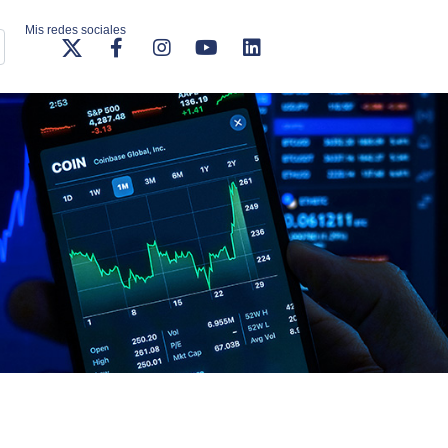
Mis redes sociales