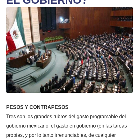
PESOS Y CONTRAPESOS
Tres son los grandes rubros del gasto programable del
gobierno mexicano: el gasto en gobierno (en las tareas
propias, y por lo tanto irrenunciables, de cualquier