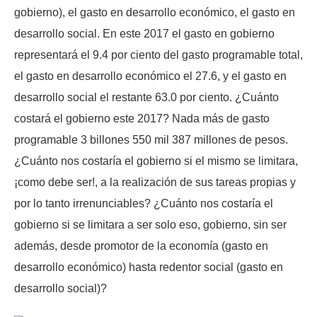
gobierno), el gasto en desarrollo económico, el gasto en
desarrollo social. En este 2017 el gasto en gobierno
representará el 9.4 por ciento del gasto programable total,
el gasto en desarrollo económico el 27.6, y el gasto en
desarrollo social el restante 63.0 por ciento. ¿Cuánto
costará el gobierno este 2017? Nada más de gasto
programable 3 billones 550 mil 387 millones de pesos.
¿Cuánto nos costaría el gobierno si el mismo se limitara,
¡como debe ser!, a la realización de sus tareas propias y
por lo tanto irrenunciables? ¿Cuánto nos costaría el
gobierno si se limitara a ser solo eso, gobierno, sin ser
además, desde promotor de la economía (gasto en
desarrollo económico) hasta redentor social (gasto en
desarrollo social)?