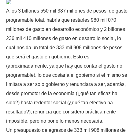
A los 3 billones 550 mil 387 millones de pesos, de gasto
programable total, habría que restarles 980 mil 070
millones de gasto en desarrollo económico y 2 billones
236 mil 410 millones de gasto en desarrollo social, lo
cual nos da un total de 333 mil 908 millones de pesos,
que será el gasto en gobierno. Esto es
(aproximadamente, ya que hay que contar el gasto no
programable), lo que costaría el gobierno si el mismo se
limitara a ser solo gobierno y renunciara a ser, además,
desde promotor de la economía (¿qué tan eficaz ha
sido?) hasta redentor social (¿qué tan efectivo ha
resultado?), renuncia que considero prácticamente
imposible, pero no por ello menos necesaria.
Un presupuesto de egresos de 333 mil 908 millones de