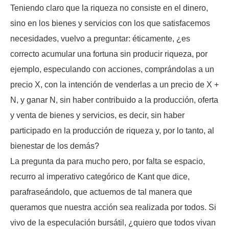
Teniendo claro que la riqueza no consiste en el dinero,
sino en los bienes y servicios con los que satisfacemos
necesidades, vuelvo a preguntar: éticamente, ¿es
correcto acumular una fortuna sin producir riqueza, por
ejemplo, especulando con acciones, comprándolas a un
precio X, con la intención de venderlas a un precio de X +
N, y ganar N, sin haber contribuido a la producción, oferta
y venta de bienes y servicios, es decir, sin haber
participado en la producción de riqueza y, por lo tanto, al
bienestar de los demás?
La pregunta da para mucho pero, por falta se espacio,
recurro al imperativo categórico de Kant que dice,
parafraseándolo, que actuemos de tal manera que
queramos que nuestra acción sea realizada por todos. Si
vivo de la especulación bursátil, ¿quiero que todos vivan