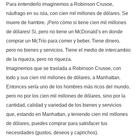
Para entenderlo imaginemos a Robinson Crusoe,
náufrago en su isla, con cien mil millones de dólares. Se
muere de hambre. ¡Pero cómo si tiene cien mil millones
de dólares! Si, pero no tiene un McDonald’s en donde
comprar un McTrío para comer y beber. Tiene dinero,
pero no bienes y servicios. Tiene el medio de intercambio
de la riqueza, pero no riqueza.
Imaginemos que se traslada a Robinson Crusoe, con
todo y sus cien mil millones de dólares, a Manhattan.
Entonces sería uno de los hombres más ricos del mundo,
pero no por los cien mil millones de dólares, sino por la
cantidad, calidad y variedad de los bienes y servicios
que, estando en Manhattan, y teniendo cien mil millones
de dólares, puedes comprar para satisfacer tus
necesidades (gustos, deseos y caprichos).