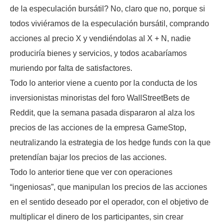
de la especulación bursátil? No, claro que no, porque si
todos viviéramos de la especulación bursátil, comprando
acciones al precio X y vendiéndolas al X + N, nadie
produciría bienes y servicios, y todos acabaríamos
muriendo por falta de satisfactores.
Todo lo anterior viene a cuento por la conducta de los
inversionistas minoristas del foro WallStreetBets de
Reddit, que la semana pasada dispararon al alza los
precios de las acciones de la empresa GameStop,
neutralizando la estrategia de los hedge funds con la que
pretendían bajar los precios de las acciones.
Todo lo anterior tiene que ver con operaciones
“ingeniosas”, que manipulan los precios de las acciones
en el sentido deseado por el operador, con el objetivo de
multiplicar el dinero de los participantes, sin crear