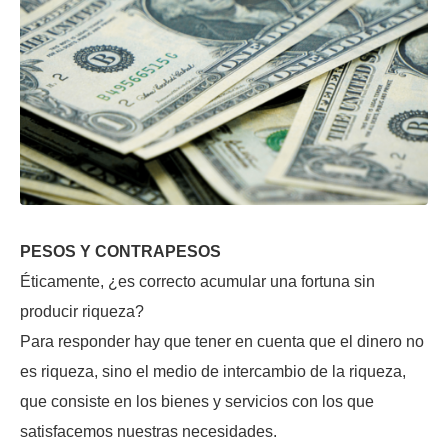
PESOS Y CONTRAPESOS
Éticamente, ¿es correcto acumular una fortuna sin
producir riqueza?
Para responder hay que tener en cuenta que el dinero no
es riqueza, sino el medio de intercambio de la riqueza,
que consiste en los bienes y servicios con los que
satisfacemos nuestras necesidades.