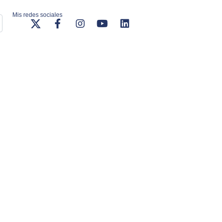
Mis redes sociales