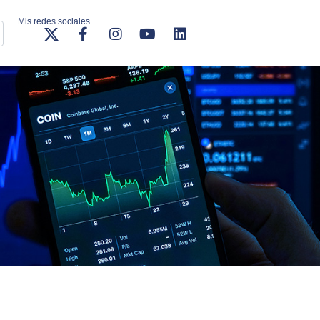
Mis redes sociales