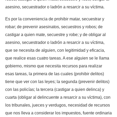
asesino, secuestrador o ladrón a resarcir a su víctima.
Es por la conveniencia de prohibir matar, secuestrar y
robar; de prevenir asesinatos, secuestros y robos; de
castigar a quien mate, secuestre y robe; y de obligar al
asesino, secuestrador o ladrón a resarcir a su víctima,
que se necesita de alguien, con legitimidad y eficacia,
que realice esas cuatro tareas. A ese alguien se le llama
gobierno, mismo que necesita recursos para realizar
esas tareas, la primera de las cuales (prohibir delitos)
tiene que ver con las leyes; la segunda (prevenir delitos)
con las policías; la tercera (castigar a quien delinca) y
cuarta (obligar al delincuente a resarcir a su víctima), con
los tribunales, jueces y verdugos, necesidad de recursos
que nos lleva a considerar los impuestos, fuente ordinaria