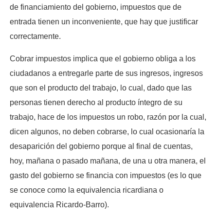
de financiamiento del gobierno, impuestos que de
entrada tienen un inconveniente, que hay que justificar
correctamente.
Cobrar impuestos implica que el gobierno obliga a los
ciudadanos a entregarle parte de sus ingresos, ingresos
que son el producto del trabajo, lo cual, dado que las
personas tienen derecho al producto íntegro de su
trabajo, hace de los impuestos un robo, razón por la cual,
dicen algunos, no deben cobrarse, lo cual ocasionaría la
desaparición del gobierno porque al final de cuentas,
hoy, mañana o pasado mañana, de una u otra manera, el
gasto del gobierno se financia con impuestos (es lo que
se conoce como la equivalencia ricardiana o
equivalencia Ricardo-Barro).