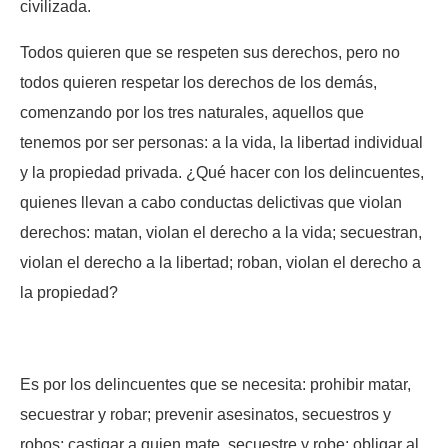
civilizada.
Todos quieren que se respeten sus derechos, pero no
todos quieren respetar los derechos de los demás,
comenzando por los tres naturales, aquellos que
tenemos por ser personas: a la vida, la libertad individual
y la propiedad privada. ¿Qué hacer con los delincuentes,
quienes llevan a cabo conductas delictivas que violan
derechos: matan, violan el derecho a la vida; secuestran,
violan el derecho a la libertad; roban, violan el derecho a
la propiedad?
Es por los delincuentes que se necesita: prohibir matar,
secuestrar y robar; prevenir asesinatos, secuestros y
robos; castigar a quien mate, secuestre y robe; obligar al