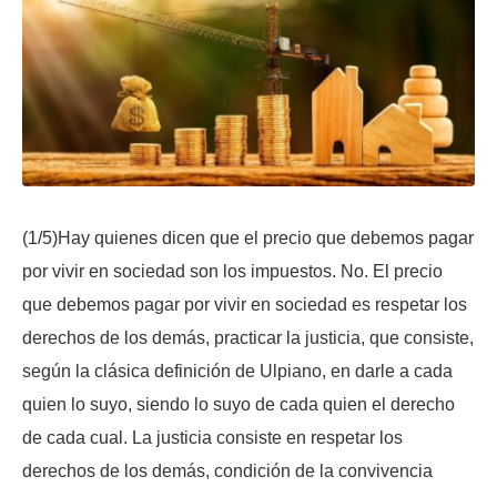
(1/5)Hay quienes dicen que el precio que debemos pagar
por vivir en sociedad son los impuestos. No. El precio
que debemos pagar por vivir en sociedad es respetar los
derechos de los demás, practicar la justicia, que consiste,
según la clásica definición de Ulpiano, en darle a cada
quien lo suyo, siendo lo suyo de cada quien el derecho
de cada cual. La justicia consiste en respetar los
derechos de los demás, condición de la convivencia