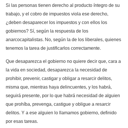
Si las personas tienen derecho al producto íntegro de su
trabajo, y el cobro de impuestos viola ese derecho,
¿deben desaparecer los impuestos y con ellos los
gobiernos? Sí, según la respuesta de los
anarcocapitalistas. No, según la de los liberales, quienes
tenemos la tarea de justificarlos correctamente.
Que desaparezca el gobierno no quiere decir que, cara a
la vida en sociedad, desaparezca la necesidad de
prohibir, prevenir, castigar y obligar a resarcir delitos,
misma que, mientras haya delincuentes, y los habrá,
seguirá presente, por lo que habrá necesidad de alguien
que prohíba, prevenga, castigue y obligue a resarcir
delitos. Y a ese alguien lo llamamos gobierno, definido
por esas tareas.