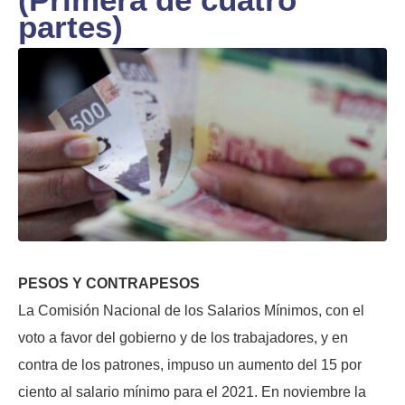
partes)
PESOS Y CONTRAPESOS
La Comisión Nacional de los Salarios Mínimos, con el
voto a favor del gobierno y de los trabajadores, y en
contra de los patrones, impuso un aumento del 15 por
ciento al salario mínimo para el 2021. En noviembre la