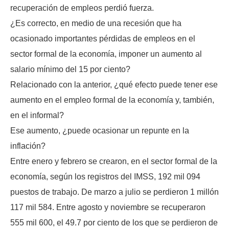
recuperación de empleos perdió fuerza.
¿Es correcto, en medio de una recesión que ha
ocasionado importantes pérdidas de empleos en el
sector formal de la economía, imponer un aumento al
salario mínimo del 15 por ciento?
Relacionado con la anterior, ¿qué efecto puede tener ese
aumento en el empleo formal de la economía y, también,
en el informal?
Ese aumento, ¿puede ocasionar un repunte en la
inflación?
Entre enero y febrero se crearon, en el sector formal de la
economía, según los registros del IMSS, 192 mil 094
puestos de trabajo. De marzo a julio se perdieron 1 millón
117 mil 584. Entre agosto y noviembre se recuperaron
555 mil 600, el 49.7 por ciento de los que se perdieron de