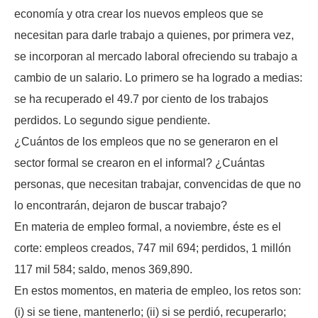
economía y otra crear los nuevos empleos que se
necesitan para darle trabajo a quienes, por primera vez,
se incorporan al mercado laboral ofreciendo su trabajo a
cambio de un salario. Lo primero se ha logrado a medias:
se ha recuperado el 49.7 por ciento de los trabajos
perdidos. Lo segundo sigue pendiente.
¿Cuántos de los empleos que no se generaron en el
sector formal se crearon en el informal? ¿Cuántas
personas, que necesitan trabajar, convencidas de que no
lo encontrarán, dejaron de buscar trabajo?
En materia de empleo formal, a noviembre, éste es el
corte: empleos creados, 747 mil 694; perdidos, 1 millón
117 mil 584; saldo, menos 369,890.
En estos momentos, en materia de empleo, los retos son:
(i) si se tiene, mantenerlo; (ii) si se perdió, recuperarlo;