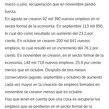
marzo a julio, recuperación que en noviembre perdió
fuerza.
En agosto se crearon 92 mil 390 nuevos empleos en el
sector formal de la economía. En septiembre 113 mil 850,
lo cual dio como resultado un aumento del 23.2 por
ciento. En octubre se crearon 200 mil 641 nuevos
empleos, lo cual resultó en un incremento del 76.2 por
ciento. En noviembre se crearon, en el sector formal de la
economía, 148 mil 719 nuevos empleos, 25.9 por ciento
menos que en octubre. Después de tres meses
consecutivos (agosto, septiembre y octubre) de aumento
cada vez mayor en la creación de empleos formales en
noviembre se crearon menos que en octubre.
Hay que tener en cuenta que una cosa es recuperar los
empleos que se perdieron en el sector formal de la