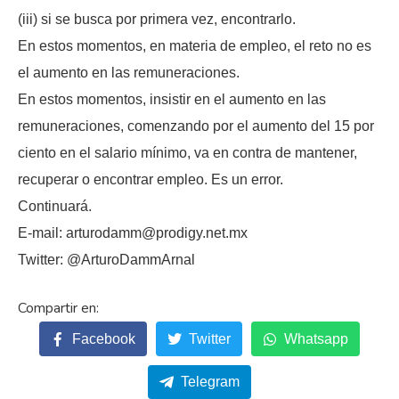
(iii) si se busca por primera vez, encontrarlo.
En estos momentos, en materia de empleo, el reto no es
el aumento en las remuneraciones.
En estos momentos, insistir en el aumento en las
remuneraciones, comenzando por el aumento del 15 por
ciento en el salario mínimo, va en contra de mantener,
recuperar o encontrar empleo. Es un error.
Continuará.
E-mail: arturodamm@prodigy.net.mx
Twitter: @ArturoDammArnal
Facebook
Twitter
Whatsapp
Telegram