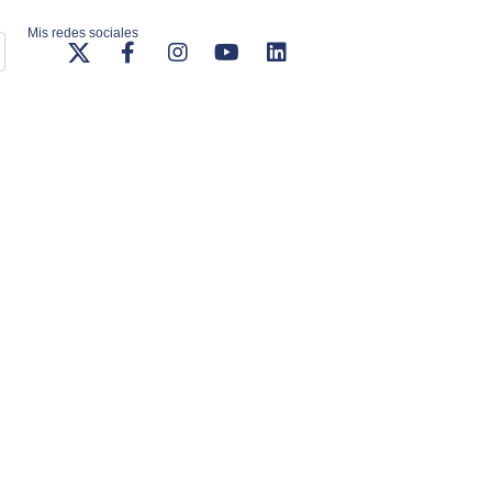
Mis redes sociales