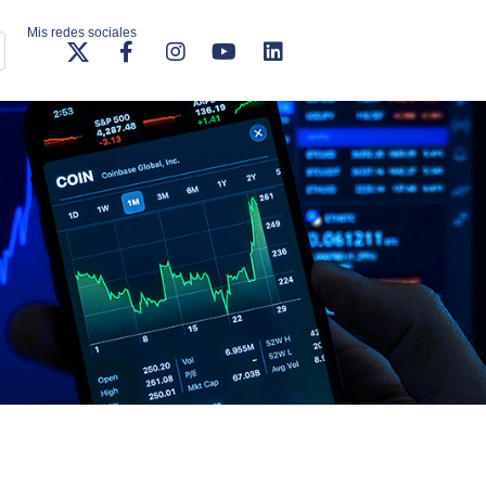
Mis redes sociales