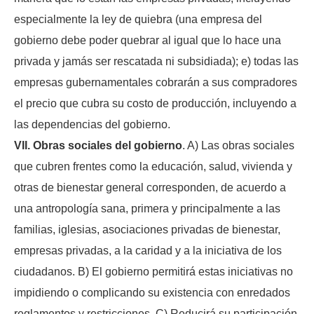
especialmente la ley de quiebra (una empresa del
gobierno debe poder quebrar al igual que lo hace una
privada y jamás ser rescatada ni subsidiada); e) todas las
empresas gubernamentales cobrarán a sus compradores
el precio que cubra su costo de producción, incluyendo a
las dependencias del gobierno.
VII. Obras sociales del gobierno
. A) Las obras sociales
que cubren frentes como la educación, salud, vivienda y
otras de bienestar general corresponden, de acuerdo a
una antropología sana, primera y principalmente a las
familias, iglesias, asociaciones privadas de bienestar,
empresas privadas, a la caridad y a la iniciativa de los
ciudadanos. B) El gobierno permitirá estas iniciativas no
impidiendo o complicando su existencia con enredados
reglamentos y restricciones. C) Reducirá su participación