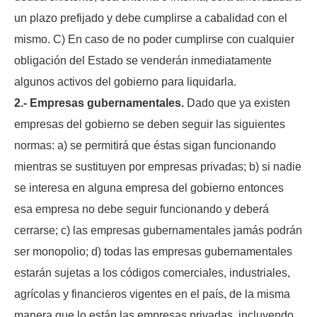
un plazo prefijado y debe cumplirse a cabalidad con el
mismo. C) En caso de no poder cumplirse con cualquier
obligación del Estado se venderán inmediatamente
algunos activos del gobierno para liquidarla.
2.- Empresas gubernamentales.
Dado que ya existen
empresas del gobierno se deben seguir las siguientes
normas: a) se permitirá que éstas sigan funcionando
mientras se sustituyen por empresas privadas; b) si nadie
se interesa en alguna empresa del gobierno entonces
esa empresa no debe seguir funcionando y deberá
cerrarse; c) las empresas gubernamentales jamás podrán
ser monopolio; d) todas las empresas gubernamentales
estarán sujetas a los códigos comerciales, industriales,
agrícolas y financieros vigentes en el país, de la misma
manera que lo están las empresas privadas, incluyendo