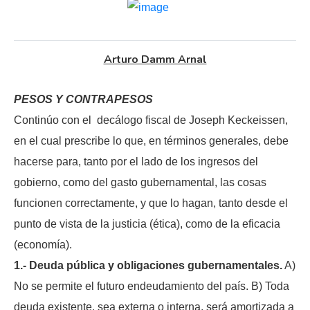
Arturo Damm Arnal
PESOS Y CONTRAPESOS
Continúo con el decálogo fiscal de Joseph Keckeissen,
en el cual prescribe lo que, en términos generales, debe
hacerse para, tanto por el lado de los ingresos del
gobierno, como del gasto gubernamental, las cosas
funcionen correctamente, y que lo hagan, tanto desde el
punto de vista de la justicia (ética), como de la eficacia
(economía).
1.- Deuda pública y obligaciones gubernamentales.
A)
No se permite el futuro endeudamiento del país. B) Toda
deuda existente, sea externa o interna, será amortizada a