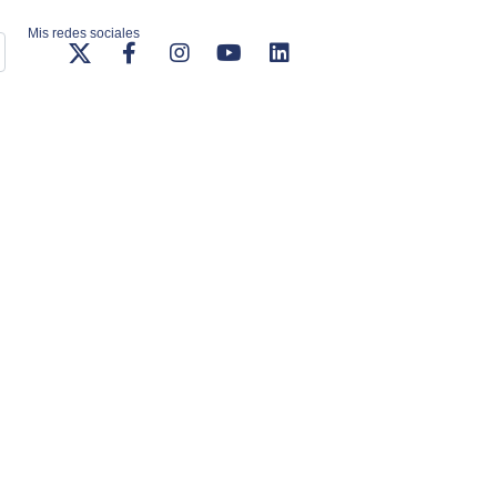
Mis redes sociales