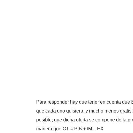
Para responder hay que tener en cuenta que 
que cada uno quisiera, y mucho menos gratis; 
posible; que dicha oferta se compone de la pr
manera que OT = PIB + IM – EX.