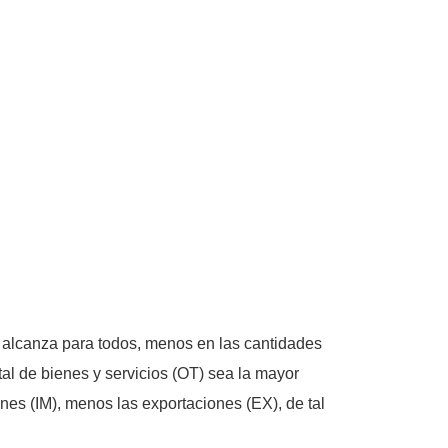
 alcanza para todos, menos en las cantidades
al de bienes y servicios (OT) sea la mayor
nes (IM), menos las exportaciones (EX), de tal