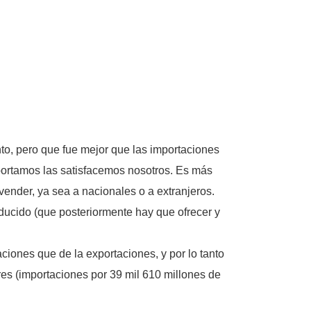
nto, pero que fue mejor que las importaciones
mportamos las satisfacemos nosotros. Es más
vender, ya sea a nacionales o a extranjeros.
ucido (que posteriormente hay que ofrecer y
ciones que de la exportaciones, y por lo tanto
res (importaciones por 39 mil 610 millones de