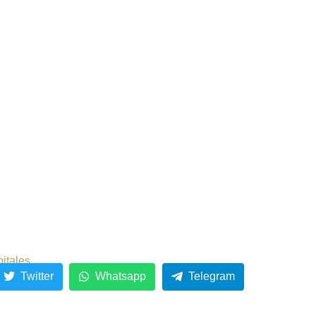
pitales
Twitter
Whatsapp
Telegram