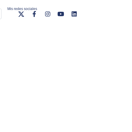
Mis redes sociales