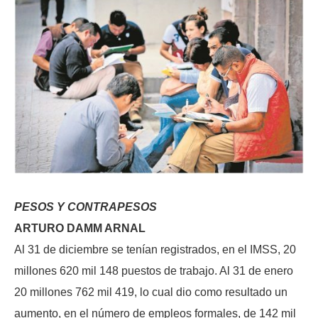
PESOS Y CONTRAPESOS
ARTURO DAMM ARNAL
Al 31 de diciembre se tenían registrados, en el IMSS, 20
millones 620 mil 148 puestos de trabajo. Al 31 de enero
20 millones 762 mil 419, lo cual dio como resultado un
aumento, en el número de empleos formales, de 142 mil