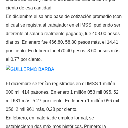
ciento de esa cantidad.
En diciembre el salario base de cotización promedio (con
el cual se registra al trabajador en el IMSS, pudiendo ser
diferente al salario realmente pagado), fue 408.00 pesos
diarios. En enero fue 466.80, 58.80 pesos más, el 14.41
por ciento. En febrero fue 470.40 pesos, 3.60 pesos más,
el 0.77 por ciento.
El diciembre se tenían registrados en el IMSS 1 millón
000 mil 414 patrones. En enero 1 millón 053 mil 095, 52
mil 681 más, 5.27 por ciento. En febrero 1 millón 056 mil
056, 2 mil 961 más, 0.28 por ciento.
En febrero, en materia de empleo formal, se
establecieron dos máximos históricos. Primero: la