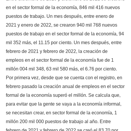
en el sector formal de la economía, 846 mil 416 nuevos
puestos de trabajo. Un mes después, entre enero de
2021 y enero de 2022, se crearon 940 mil 768 nuevos
puestos de trabajo en el sector formal de la economía, 94
mil 352 más, el 11.15 por ciento. Un mes después, entre
febrero de 2021 y febrero de 2022, la creación de
empleos en el sector formal de la economía fue de 1
millón 004 mil 348, 63 mil 580 más, el 6.76 por ciento.
Por primera vez, desde que se cuenta con el registro, en
febrero pasado la creación anual de empleos en el sector
formal de la economía superó el millón. Se calcula que,
para evitar que la gente se vaya a la economía informal,
se necesitan crear, en sector formal de la economía, 1
millón 200 mil 000 puestos de trabajo al año. Entre
febrero de 2021 y febrero de 2022 se creó el 83.70 por