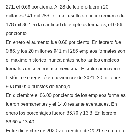
271, el 0.68 por ciento. Al 28 de febrero fueron 20
millones 941 mil 286, lo cual resultó en un incremento de
178 mil 867 en la cantidad de empleos formales, el 0.86
por ciento.
En enero el aumento fue 0.68 por ciento. En febrero fue
0.86, y los 20 millones 941 mil 286 empleos formales son
el máximo histórico: nunca antes hubo tantos empleos
formales en la economía mexicana. El anterior máximo
histórico se registró en noviembre de 2021, 20 millones
933 mil 050 puestos de trabajo.
En diciembre el 86.00 por ciento de los empleos formales
fueron permanentes y el 14.0 restante eventuales. En
enero los porcentajes fueron 86.70 y 13.3. En febrero
86.60 y 13.40.
Entre diciembre de 2020 y diciembre de 2021 se crearon,