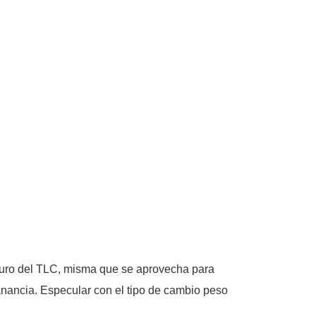
futuro del TLC, misma que se aprovecha para
anancia. Especular con el tipo de cambio peso