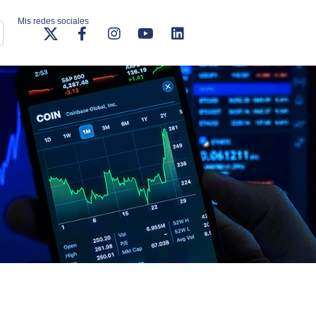
Mis redes sociales