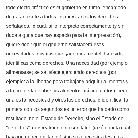
todo efecto práctico es el gobierno en turno, encargado
de garantizarle a todos los mexicanos los derechos
señalados, lo cual, si lo interpreto correctamente (y sin
duda alguna que hay espacio para la interpretación),
quiere decir que el gobierno satisfacerá esas
necesidades, mismas que, ¡arbitrariamente!, han sido
identificas como derechos. Una necesidad (por ejemplo:
alimentarse) se satisface ejerciendo derechos (por
ejemplo: a la libertad para trabajar y adquirir alimentos y
a la propiedad sobre los alimentos así adquiridos), pero
una es la necesidad y otros los derechos, e identificar la
primera con los segundos es un error que ha dado como
resultado, no el Estado de Derecho, sino el Estado de
“derechos”, que realmente no son tales (razón por la cual
hay que entrecomillarlos) sino solo necesidades, cuya