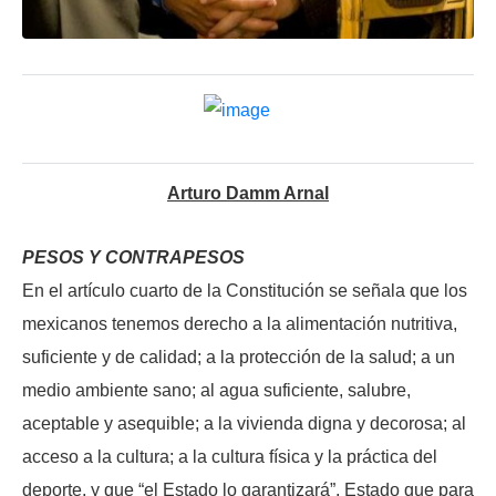
Arturo Damm Arnal
PESOS Y CONTRAPESOS
En el artículo cuarto de la Constitución se señala que los
mexicanos tenemos derecho a la alimentación nutritiva,
suficiente y de calidad; a la protección de la salud; a un
medio ambiente sano; al agua suficiente, salubre,
aceptable y asequible; a la vivienda digna y decorosa; al
acceso a la cultura; a la cultura física y la práctica del
deporte, y que “el Estado lo garantizará”, Estado que para