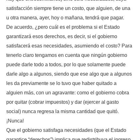
satisfacción siempre tiene un costo, que alguien, de una
u otra manera, ayer, hoy o mañana, tendrá que pagar.
De acuerdo, ¿pero cuál es el problema si el Estado
garantizará esos derechos, es decir, si el gobierno
satisfacerá esas necesidades, asumiendo el costo? Para
tenerlo claro tengamos en cuenta que ningún gobierno
puede darle todo a todos, por lo que solamente puede
darle algo a algunos, siendo que ese algo que a algunos
les da previamente se lo tuvo que haber quitado a
alguien más, con un agravante: como el gobierno cobra
por quitar (cobrar impuestos) y dar (ejercer al gasto
social) nunca regresa la misma cantidad que quitó.
¡Nunca!
Que el gobierno satisfaga necesidades (que el Estado
garantice “derechos”) implica que redistribuya el ingreso,