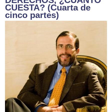
CUESTA? (Cuarta de
cinco partes)