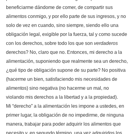
beneficiarme dándome de comer, de compartir sus
alimentos conmigo, y por ello parte de sus ingresos, y no
solo de vez en cuando, sino siempre, siendo ello una
obligación legal, exigible por la fuerza, tal y como sucede
con los derechos, sobre todo los que son
verdaderos
derechos? No, claro que no. Entonces, mi derecho a la
alimentación, suponiendo que realmente sea un derecho,
¿qué tipo de obligación supone de su parte? No positiva
(hacerme un bien, satisfaciendo mis necesidades de
alimentos) sino negativa (no hacerme un mal, no
violando mis derechos a la libertad y a la propiedad).
Mi “derecho” a la alimentación les impone a ustedes, en
primer lugar, la obligación de no impedirme, de ninguna
manera, trabajar para poder adquirir los alimentos que
necesito y, en segundo término, una vez adquiridos los