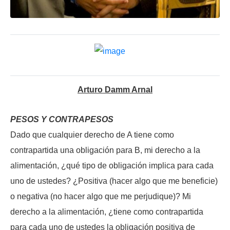
Arturo Damm Arnal
PESOS Y CONTRAPESOS
Dado que cualquier derecho de A tiene como
contrapartida una obligación para B, mi derecho a la
alimentación, ¿qué tipo de obligación implica para cada
uno de ustedes? ¿Positiva (hacer algo que me beneficie)
o negativa (no hacer algo que me perjudique)? Mi
derecho a la alimentación, ¿tiene como contrapartida
para cada uno de ustedes la obligación positiva de