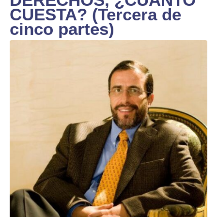
CUESTA? (Tercera de
cinco partes)