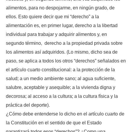
alimentos, para no despojarme, en ningún grado, de
ellos. Esto quiere decir que mi “derecho” a la
alimentación es, en primer lugar, derecho a la libertad
individual para trabajar y adquirir alimentos y, en
segundo término, derecho a la propiedad privada sobre
los alimentos así adquiridos. (Lo mismo, dicho sea de
paso, se aplica a todos los otros “derechos” señalados en
el artículo cuarto constitucional: a la protección de la
salud; a un medio ambiente sano; al agua suficiente,
salubre, aceptable y asequible; a la vivienda digna y
decorosa; al acceso a la cultura; a la cultura física y la
práctica del deporte).
¿Cómo debe entenderse lo dicho en el artículo cuarto de
la Constitución en el sentido de que el Estado
garantizará todos esos “derechos”? ¿Como una