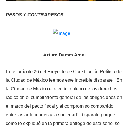
PESOS Y CONTRAPESOS
Arturo Damm Arnal
En el artículo 26 del Proyecto de Constitución Política de
la Ciudad de México leemos este increíble disparate: “En
la Ciudad de México el ejercicio pleno de los derechos
radica en el cumplimiento general de las obligaciones en
el marco del pacto fiscal y el compromiso compartido
entre las autoridades y la sociedad”, disparate porque,
como lo expliqué en la primera entrega de esta serie, se