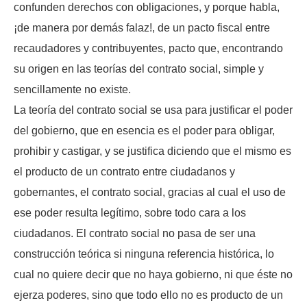
confunden derechos con obligaciones, y porque habla,
¡de manera por demás falaz!, de un pacto fiscal entre
recaudadores y contribuyentes, pacto que, encontrando
su origen en las teorías del contrato social, simple y
sencillamente no existe.
La teoría del contrato social se usa para justificar el poder
del gobierno, que en esencia es el poder para obligar,
prohibir y castigar, y se justifica diciendo que el mismo es
el producto de un contrato entre ciudadanos y
gobernantes, el contrato social, gracias al cual el uso de
ese poder resulta legítimo, sobre todo cara a los
ciudadanos. El contrato social no pasa de ser una
construcción teórica si ninguna referencia histórica, lo
cual no quiere decir que no haya gobierno, ni que éste no
ejerza poderes, sino que todo ello no es producto de un