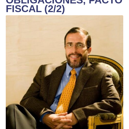
FISCAL (2/2)