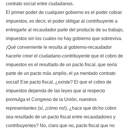
contrato social entre ciudadanos.
El primer poder de cualquier gobierno es el poder cobrar
impuestos, es decir, el poder obligar al contribuyente a
entregarle al recaudador parte del producto de su trabajo,
impuestos sin los cuales no hay gobierno que sobreviva.
¡Qué conveniente le resulta al gobierno-recaudador
hacerle creer el ciudadano-contribuyente que el cobro de
impuestos es el resultado de un pacto fiscal, que sería
parte de un pacto más amplio, el ya mentado contrato
social! Ese pacto fiscal, ¿existe? El que el cobro de
impuestos dependa de las leyes que al respecto
promulga el Congreso de la Unión, nuestros
representantes (sí, ¡cómo no!), ¿hace que dicho cobro
sea resultado de un pacto fiscal entre recaudadores y
contribuyentes? No, claro que no, pacto fiscal que no