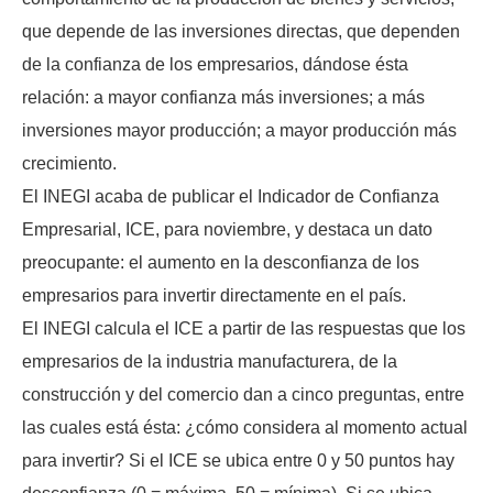
que depende de las inversiones directas, que dependen
de la confianza de los empresarios, dándose ésta
relación: a mayor confianza más inversiones; a más
inversiones mayor producción; a mayor producción más
crecimiento.
El INEGI acaba de publicar el Indicador de Confianza
Empresarial, ICE, para noviembre, y destaca un dato
preocupante: el aumento en la desconfianza de los
empresarios para invertir directamente en el país.
El INEGI calcula el ICE a partir de las respuestas que los
empresarios de la industria manufacturera, de la
construcción y del comercio dan a cinco preguntas, entre
las cuales está ésta: ¿cómo considera al momento actual
para invertir? Si el ICE se ubica entre 0 y 50 puntos hay