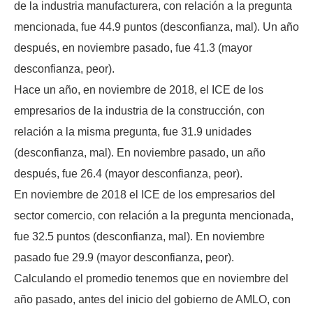
de la industria manufacturera, con relación a la pregunta
mencionada, fue 44.9 puntos (desconfianza, mal). Un año
después, en noviembre pasado, fue 41.3 (mayor
desconfianza, peor).
Hace un año, en noviembre de 2018, el ICE de los
empresarios de la industria de la construcción, con
relación a la misma pregunta, fue 31.9 unidades
(desconfianza, mal). En noviembre pasado, un año
después, fue 26.4 (mayor desconfianza, peor).
En noviembre de 2018 el ICE de los empresarios del
sector comercio, con relación a la pregunta mencionada,
fue 32.5 puntos (desconfianza, mal). En noviembre
pasado fue 29.9 (mayor desconfianza, peor).
Calculando el promedio tenemos que en noviembre del
año pasado, antes del inicio del gobierno de AMLO, con