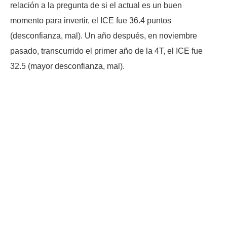
relación a la pregunta de si el actual es un buen
momento para invertir, el ICE fue 36.4 puntos
(desconfianza, mal). Un año después, en noviembre
pasado, transcurrido el primer año de la 4T, el ICE fue
32.5 (mayor desconfianza, mal).