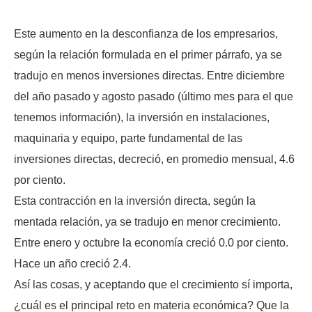
Este aumento en la desconfianza de los empresarios,
según la relación formulada en el primer párrafo, ya se
tradujo en menos inversiones directas. Entre diciembre
del año pasado y agosto pasado (último mes para el que
tenemos información), la inversión en instalaciones,
maquinaria y equipo, parte fundamental de las
inversiones directas, decreció, en promedio mensual, 4.6
por ciento.
Esta contracción en la inversión directa, según la
mentada relación, ya se tradujo en menor crecimiento.
Entre enero y octubre la economía creció 0.0 por ciento.
Hace un año creció 2.4.
Así las cosas, y aceptando que el crecimiento sí importa,
¿cuál es el principal reto en materia económica? Que la