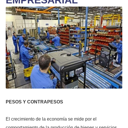
PESOS Y CONTRAPESOS
El crecimiento de la economía se mide por el
comportamiento de la producción de bienes y servicios,