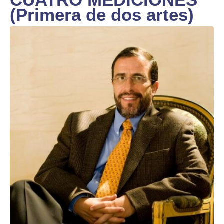
(Primera de dos artes)