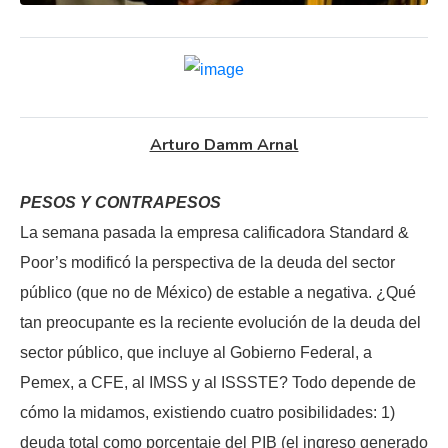
Arturo Damm Arnal
PESOS Y CONTRAPESOS
La semana pasada la empresa calificadora Standard &
Poor’s modificó la perspectiva de la deuda del sector
público (que no de México) de estable a negativa. ¿Qué
tan preocupante es la reciente evolución de la deuda del
sector público, que incluye al Gobierno Federal, a
Pemex, a CFE, al IMSS y al ISSSTE? Todo depende de
cómo la midamos, existiendo cuatro posibilidades: 1)
deuda total como porcentaje del PIB (el ingreso generado