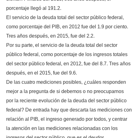
porcentaje llegó al 191.2.
El servicio de la deuda total del sector público federal,
como porcentaje del PIB, en 2012 fue del 1.9 por ciento.
Tres años después, en 2015, fue del 2.2.
Por su parte, el servicio de la deuda total del sector
público federal, como porcentaje de los ingresos totales
del sector público federal, en 2012, fue del 8.7. Tres años
después, en el 2015, fue del 9.6.
De las cuatro mediciones posibles, ¿cuáles responden
mejor a la pregunta de si debemos o no preocuparnos
por la reciente evolución de la deuda del sector público
federal? De entrada hay que descarta las mediciones con
relación al PIB, el ingreso generado por todos, y centrar
la atención en las mediciones relacionadas con los
ingresos del sector público, que es el deudor.