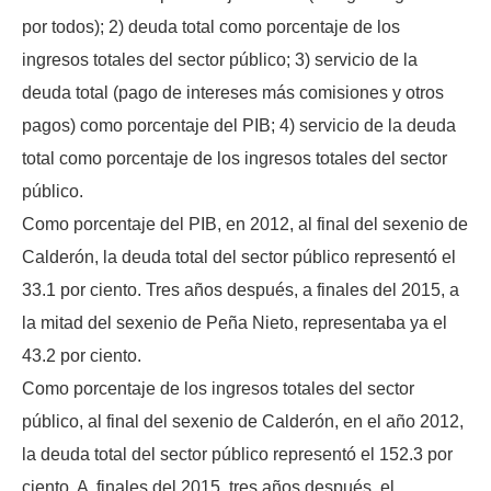
por todos); 2) deuda total como porcentaje de los
ingresos totales del sector público; 3) servicio de la
deuda total (pago de intereses más comisiones y otros
pagos) como porcentaje del PIB; 4) servicio de la deuda
total como porcentaje de los ingresos totales del sector
público.
Como porcentaje del PIB, en 2012, al final del sexenio de
Calderón, la deuda total del sector público representó el
33.1 por ciento. Tres años después, a finales del 2015, a
la mitad del sexenio de Peña Nieto, representaba ya el
43.2 por ciento.
Como porcentaje de los ingresos totales del sector
público, al final del sexenio de Calderón, en el año 2012,
la deuda total del sector público representó el 152.3 por
ciento. A finales del 2015, tres años después, el