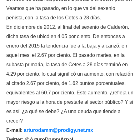
Veamos que ha pasado, en lo que va del sexenio
peñista, con la tasa de los Cetes a 28 días.
En diciembre de 2012, al final del sexenio de Calderón,
dicha tasa de ubicó en 4.05 por ciento. De entonces a
enero del 2015 la tendencia fue a la baja y alcanzó, en
aquel mes, el 2.67 por ciento. El pasado martes, en la
subasta primaria, la tasa de Cetes a 28 días terminó en
4.29 por ciento, lo cual significó un aumento, con relación
al citado 2.67 por ciento, de 1.62 puntos porcentuales,
equivalentes al 60.7 por ciento. Este aumento, ¿refleja un
mayor riesgo a la hora de prestarle al sector público? Y si
es así, ¿a qué se debe? ¿A una deuda que tiende a
crecer?
E-mail:
arturodamm@prodigy.net.mx
Twitter: @ArturoDammArnal