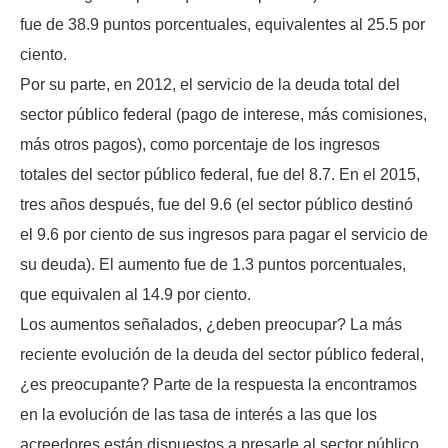
fue de 38.9 puntos porcentuales, equivalentes al 25.5 por
ciento.
Por su parte, en 2012, el servicio de la deuda total del
sector público federal (pago de interese, más comisiones,
más otros pagos), como porcentaje de los ingresos
totales del sector público federal, fue del 8.7. En el 2015,
tres años después, fue del 9.6 (el sector público destinó
el 9.6 por ciento de sus ingresos para pagar el servicio de
su deuda). El aumento fue de 1.3 puntos porcentuales,
que equivalen al 14.9 por ciento.
Los aumentos señalados, ¿deben preocupar? La más
reciente evolución de la deuda del sector público federal,
¿es preocupante? Parte de la respuesta la encontramos
en la evolución de las tasa de interés a las que los
acreedores están dispuestos a presarle al sector público.