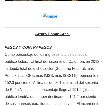
Arturo Damm Arnal
PESOS Y CONTRAPESOS
Como porcentaje de los ingresos totales del sector
público federal, al final del sexenio de Calderón, en 2012,
la deuda total de dicho sector (Gobierno Federal, más
Pemex, más CFE, más IMSS, más ISSSTE) representó el
152.3 por ciento. A finales del 2015, a mitad del sexenio
de Peña Nieto, dicho porcentaje llegó al 191.2 (el sector
público tendría que haber destinado el 191.2 por ciento
de sus ingresos para liquidar sus pasivos). El incremento