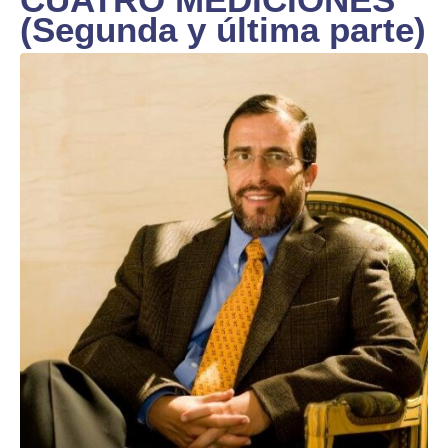
(Segunda y última parte)