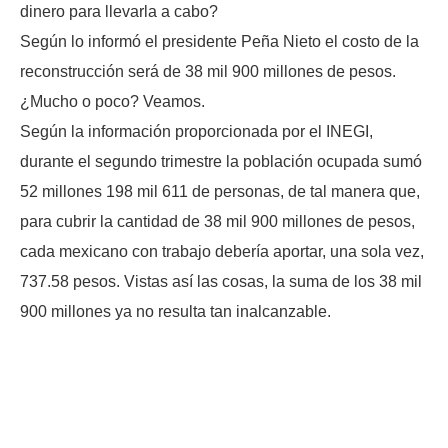
dinero para llevarla a cabo?
Según lo informó el presidente Peña Nieto el costo de la
reconstrucción será de 38 mil 900 millones de pesos.
¿Mucho o poco? Veamos.
Según la información proporcionada por el INEGI,
durante el segundo trimestre la población ocupada sumó
52 millones 198 mil 611 de personas, de tal manera que,
para cubrir la cantidad de 38 mil 900 millones de pesos,
cada mexicano con trabajo debería aportar, una sola vez,
737.58 pesos. Vistas así las cosas, la suma de los 38 mil
900 millones ya no resulta tan inalcanzable.