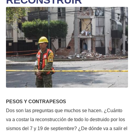
PESOS Y CONTRAPESOS
Dos son las preguntas que muchos se hacen. ¿Cuánto
va a costar la reconstrucción de todo lo destruido por los
sismos del 7 y 19 de septiembre? ¿De dónde va a salir el