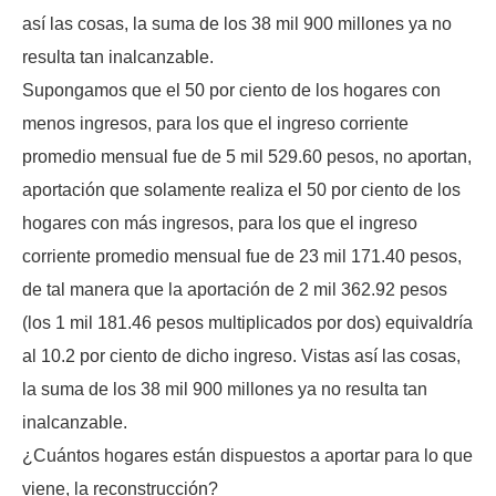
así las cosas, la suma de los 38 mil 900 millones ya no
resulta tan inalcanzable.
Supongamos que el 50 por ciento de los hogares con
menos ingresos, para los que el ingreso corriente
promedio mensual fue de 5 mil 529.60 pesos, no aportan,
aportación que solamente realiza el 50 por ciento de los
hogares con más ingresos, para los que el ingreso
corriente promedio mensual fue de 23 mil 171.40 pesos,
de tal manera que la aportación de 2 mil 362.92 pesos
(los 1 mil 181.46 pesos multiplicados por dos) equivaldría
al 10.2 por ciento de dicho ingreso. Vistas así las cosas,
la suma de los 38 mil 900 millones ya no resulta tan
inalcanzable.
¿Cuántos hogares están dispuestos a aportar para lo que
viene, la reconstrucción?