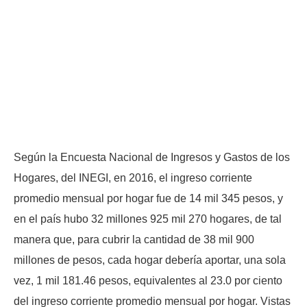
Según la Encuesta Nacional de Ingresos y Gastos de los
Hogares, del INEGI, en 2016, el ingreso corriente
promedio mensual por hogar fue de 14 mil 345 pesos, y
en el país hubo 32 millones 925 mil 270 hogares, de tal
manera que, para cubrir la cantidad de 38 mil 900
millones de pesos, cada hogar debería aportar, una sola
vez, 1 mil 181.46 pesos, equivalentes al 23.0 por ciento
del ingreso corriente promedio mensual por hogar. Vistas