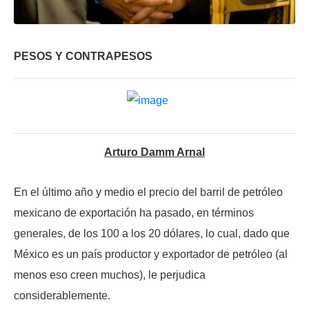
PESOS Y CONTRAPESOS
Arturo Damm Arnal
En el último año y medio el precio del barril de petróleo
mexicano de exportación ha pasado, en términos
generales, de los 100 a los 20 dólares, lo cual, dado que
México es un país productor y exportador de petróleo (al
menos eso creen muchos), le perjudica
considerablemente.