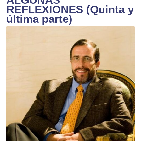
REFLEXIONES (Quinta y
última parte)