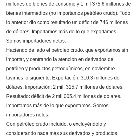
millones de bienes de consumo y 1 mil 375.6 millones de
bienes intermedios (no importamos petróleo crudo). Todo
lo anterior dio como resultado un déficit de 746 millones
de dólares. Importamos más de lo que exportamos.
Somos importadores netos.
Haciendo de lado el petróleo crudo, que exportamos sin
importar, y centrando la atención en derivados del
petróleo y productos petroquímicos, en noviembre
tuvimos lo siguiente. Exportación: 310.3 millones de
dólares. Importación: 2 mil, 315.7 millones de dólares.
Resultado: déficit de 2 mil 005.4 millones de dólares.
Importamos más de lo que exportamos. Somos
importadores netos.
Con petróleo crudo incluido, o excluyéndolo y
considerando nada más sus derivados y productos