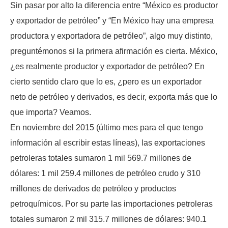
Sin pasar por alto la diferencia entre “México es productor
y exportador de petróleo” y “En México hay una empresa
productora y exportadora de petróleo”, algo muy distinto,
preguntémonos si la primera afirmación es cierta. México,
¿es realmente productor y exportador de petróleo? En
cierto sentido claro que lo es, ¿pero es un exportador
neto de petróleo y derivados, es decir, exporta más que lo
que importa? Veamos.
En noviembre del 2015 (último mes para el que tengo
información al escribir estas líneas), las exportaciones
petroleras totales sumaron 1 mil 569.7 millones de
dólares: 1 mil 259.4 millones de petróleo crudo y 310
millones de derivados de petróleo y productos
petroquímicos. Por su parte las importaciones petroleras
totales sumaron 2 mil 315.7 millones de dólares: 940.1