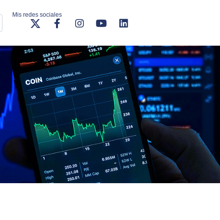
Mis redes sociales