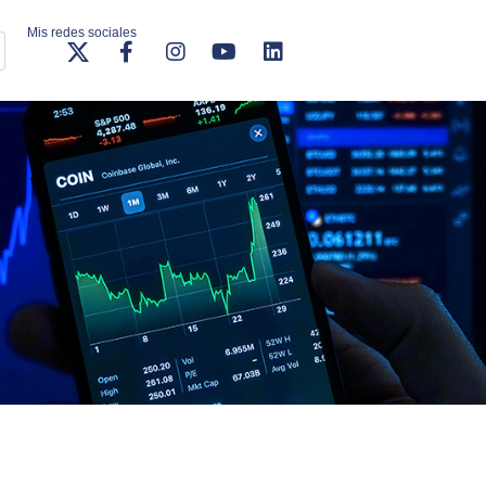
Mis redes sociales