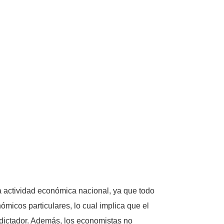
a actividad económica nacional, ya que todo
micos particulares, lo cual implica que el
dictador. Además, los economistas no