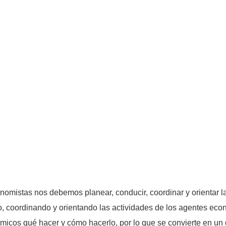
nomistas nos debemos planear, conducir, coordinar y orientar l
 coordinando y orientando las actividades de los agentes econó
icos qué hacer y cómo hacerlo, por lo que se convierte en un 