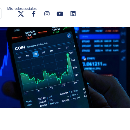
Mis redes sociales