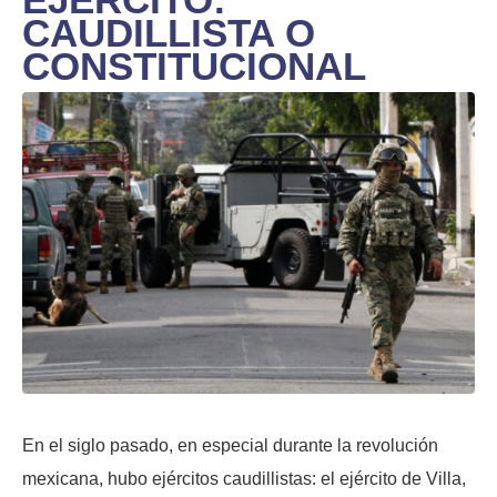
CAUDILLISTA O
CONSTITUCIONAL
En el siglo pasado, en especial durante la revolución
mexicana, hubo ejércitos caudillistas: el ejército de Villa,