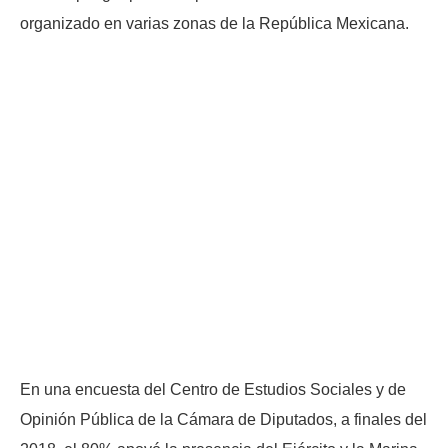
organizado en varias zonas de la República Mexicana.
En una encuesta del Centro de Estudios Sociales y de
Opinión Pública de la Cámara de Diputados, a finales del