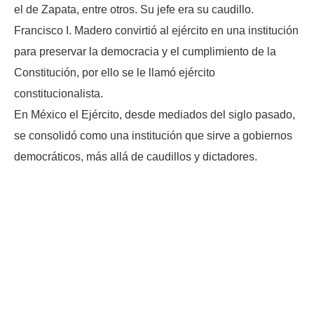
el de Zapata, entre otros. Su jefe era su caudillo.
Francisco I. Madero convirtió al ejército en una institución
para preservar la democracia y el cumplimiento de la
Constitución, por ello se le llamó ejército
constitucionalista.
En México el Ejército, desde mediados del siglo pasado,
se consolidó como una institución que sirve a gobiernos
democráticos, más allá de caudillos y dictadores.