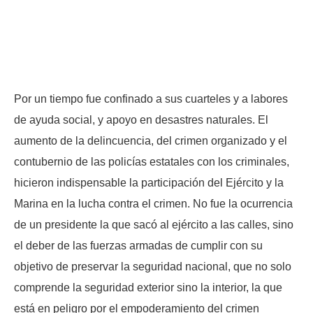
Por un tiempo fue confinado a sus cuarteles y a labores
de ayuda social, y apoyo en desastres naturales. El
aumento de la delincuencia, del crimen organizado y el
contubernio de las policías estatales con los criminales,
hicieron indispensable la participación del Ejército y la
Marina en la lucha contra el crimen. No fue la ocurrencia
de un presidente la que sacó al ejército a las calles, sino
el deber de las fuerzas armadas de cumplir con su
objetivo de preservar la seguridad nacional, que no solo
comprende la seguridad exterior sino la interior, la que
está en peligro por el empoderamiento del crimen