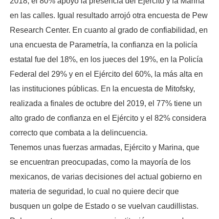
2018, el 80% apoyó la presencia del Ejército y la Marina
en las calles. Igual resultado arrojó otra encuesta de Pew
Research Center. En cuanto al grado de confiabilidad, en
una encuesta de Parametría, la confianza en la policía
estatal fue del 18%, en los jueces del 19%, en la Policía
Federal del 29% y en el Ejército del 60%, la más alta en
las instituciones públicas. En la encuesta de Mitofsky,
realizada a finales de octubre del 2019, el 77% tiene un
alto grado de confianza en el Ejército y el 82% considera
correcto que combata a la delincuencia.
Tenemos unas fuerzas armadas, Ejército y Marina, que
se encuentran preocupadas, como la mayoría de los
mexicanos, de varias decisiones del actual gobierno en
materia de seguridad, lo cual no quiere decir que
busquen un golpe de Estado o se vuelvan caudillistas.