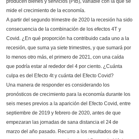
producen bienes y servicios (PIB), variable con la que se
mide el crecimiento de la economía.
A partir del segundo trimestre de 2020 la recesión ha sido
consecuencia de la combinación de los efectos 4T y
Covid. ¿En qué proporción ha contribuido cada uno a la
recesión, que suma ya siete trimestres, y que sumará por
lo menos otro más, el primero de 2021, con una caída
que podría estar al rededor del 4 por ciento. ¿Cuánta
culpa es del Efecto 4t y cuánta del Efecto Covid?
Una manera de responder es considerando los
pronósticos de crecimiento para la economía durante los
seis meses previos a la aparición del Efecto Covid, entre
septiembre de 2019 y febrero de 2020, antes de que
empezaran las jornadas de sana distancia el 24 de
marzo del año pasado. Recurro a los resultados de la