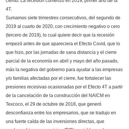
ciento. La recesión comenzó en 2019, primer año de la
4T.
Sumamos siete trimestres consecutivos, del segundo de
2019 al cuarto de 2020, con crecimiento negativo o cero
(tercero de 2019), lo cual quiere decir que la recesión
empezó antes de que apareciera el Efecto Covid, que lo
que hizo, por las jornadas de sana distancia y el cierre
parcial de la economía en abril y mayo del año pasado,
más la negativa del gobierno para ayudar a las empresas
y/o familias afectadas por el cierre, fue fortalecer las
presiones recesivas ocasionadas por el Efecto 4T a partir
de la cancelación de la construcción del NAICM en
Texcoco, el 29 de octubre de 2018, que generó
desconfianza entre los empresarios, que se tradujo en
una fuerte caída de las inversiones directas, que