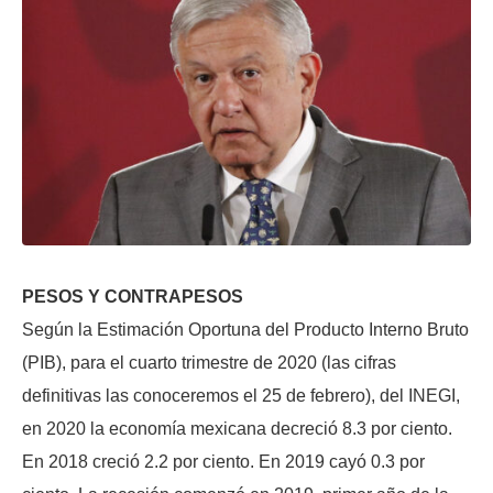
PESOS Y CONTRAPESOS
Según la Estimación Oportuna del Producto Interno Bruto
(PIB), para el cuarto trimestre de 2020 (las cifras
definitivas las conoceremos el 25 de febrero), del INEGI,
en 2020 la economía mexicana decreció 8.3 por ciento.
En 2018 creció 2.2 por ciento. En 2019 cayó 0.3 por