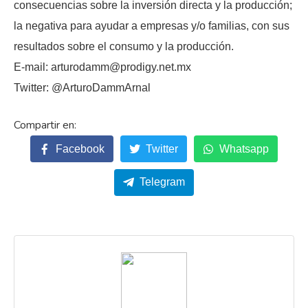
consecuencias sobre la inversión directa y la producción;
la negativa para ayudar a empresas y/o familias, con sus
resultados sobre el consumo y la producción.
E-mail: arturodamm@prodigy.net.mx
Twitter: @ArturoDammArnal
Facebook
Twitter
Whatsapp
Telegram