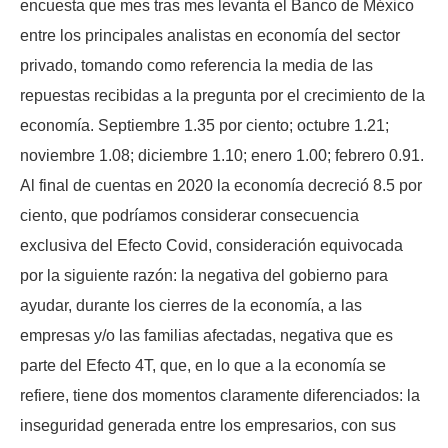
encuesta que mes tras mes levanta el Banco de México
entre los principales analistas en economía del sector
privado, tomando como referencia la media de las
repuestas recibidas a la pregunta por el crecimiento de la
economía. Septiembre 1.35 por ciento; octubre 1.21;
noviembre 1.08; diciembre 1.10; enero 1.00; febrero 0.91.
Al final de cuentas en 2020 la economía decreció 8.5 por
ciento, que podríamos considerar consecuencia
exclusiva del Efecto Covid, consideración equivocada
por la siguiente razón: la negativa del gobierno para
ayudar, durante los cierres de la economía, a las
empresas y/o las familias afectadas, negativa que es
parte del Efecto 4T, que, en lo que a la economía se
refiere, tiene dos momentos claramente diferenciados: la
inseguridad generada entre los empresarios, con sus