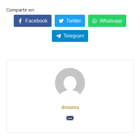
Facebook
Twitter
Whatsapp
Telegram
dreams