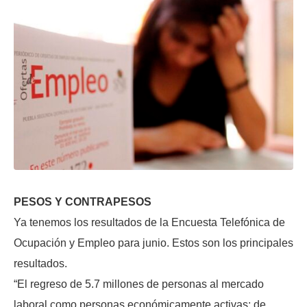
PESOS Y CONTRAPESOS
Ya tenemos los resultados de la Encuesta Telefónica de
Ocupación y Empleo para junio. Estos son los principales
resultados.
“El regreso de 5.7 millones de personas al mercado
laboral como personas económicamente activas; de