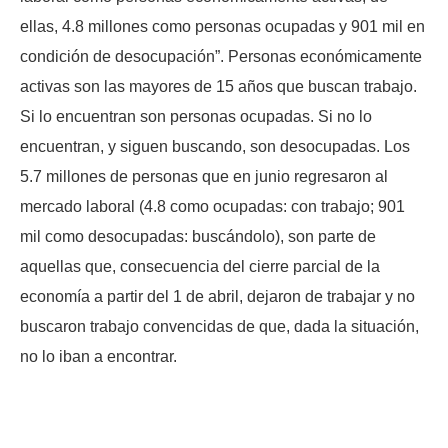
ellas, 4.8 millones como personas ocupadas y 901 mil en
condición de desocupación”. Personas económicamente
activas son las mayores de 15 años que buscan trabajo.
Si lo encuentran son personas ocupadas. Si no lo
encuentran, y siguen buscando, son desocupadas. Los
5.7 millones de personas que en junio regresaron al
mercado laboral (4.8 como ocupadas: con trabajo; 901
mil como desocupadas: buscándolo), son parte de
aquellas que, consecuencia del cierre parcial de la
economía a partir del 1 de abril, dejaron de trabajar y no
buscaron trabajo convencidas de que, dada la situación,
no lo iban a encontrar.