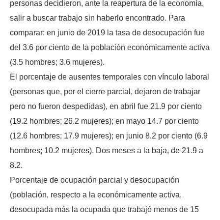
personas decidieron, ante la reapertura de la economía,
salir a buscar trabajo sin haberlo encontrado. Para
comparar: en junio de 2019 la tasa de desocupación fue
del 3.6 por ciento de la población económicamente activa
(3.5 hombres; 3.6 mujeres).
El porcentaje de ausentes temporales con vínculo laboral
(personas que, por el cierre parcial, dejaron de trabajar
pero no fueron despedidas), en abril fue 21.9 por ciento
(19.2 hombres; 26.2 mujeres); en mayo 14.7 por ciento
(12.6 hombres; 17.9 mujeres); en junio 8.2 por ciento (6.9
hombres; 10.2 mujeres). Dos meses a la baja, de 21.9 a
8.2.
Porcentaje de ocupación parcial y desocupación
(población, respecto a la económicamente activa,
desocupada más la ocupada que trabajó menos de 15