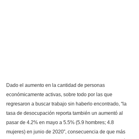
Dado el aumento en la cantidad de personas
económicamente activas, sobre todo por las que
regresaron a buscar trabajo sin haberlo encontrado, “la
tasa de desocupación reporta también un aumentó al
pasar de 4.2% en mayo a 5.5% (5.9 hombres; 4.8
mujeres) en junio de 2020”, consecuencia de que más