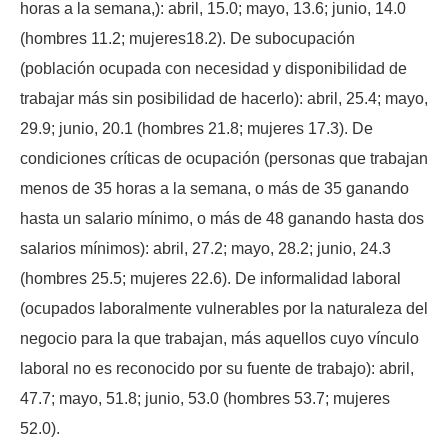
horas a la semana,): abril, 15.0; mayo, 13.6; junio, 14.0
(hombres 11.2; mujeres18.2). De subocupación
(población ocupada con necesidad y disponibilidad de
trabajar más sin posibilidad de hacerlo): abril, 25.4; mayo,
29.9; junio, 20.1 (hombres 21.8; mujeres 17.3). De
condiciones críticas de ocupación (personas que trabajan
menos de 35 horas a la semana, o más de 35 ganando
hasta un salario mínimo, o más de 48 ganando hasta dos
salarios mínimos): abril, 27.2; mayo, 28.2; junio, 24.3
(hombres 25.5; mujeres 22.6). De informalidad laboral
(ocupados laboralmente vulnerables por la naturaleza del
negocio para la que trabajan, más aquellos cuyo vínculo
laboral no es reconocido por su fuente de trabajo): abril,
47.7; mayo, 51.8; junio, 53.0 (hombres 53.7; mujeres
52.0).