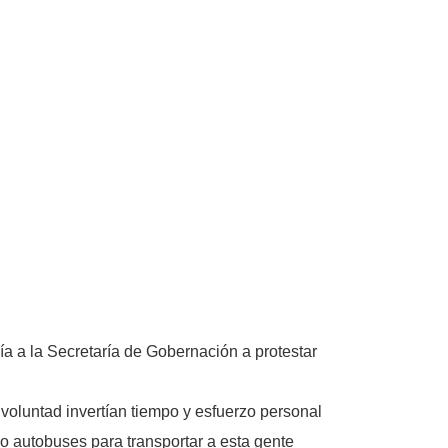
a a la Secretaría de Gobernación a protestar
oluntad invertían tiempo y esfuerzo personal
 autobuses para transportar a esta gente