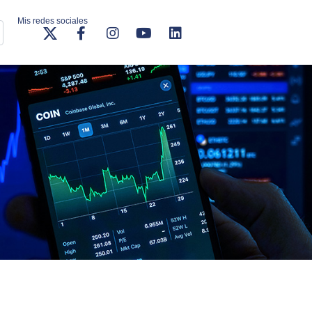
Mis redes sociales