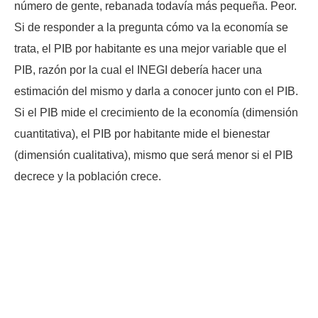
número de gente, rebanada todavía más pequeña. Peor.
Si de responder a la pregunta cómo va la economía se
trata, el PIB por habitante es una mejor variable que el
PIB, razón por la cual el INEGI debería hacer una
estimación del mismo y darla a conocer junto con el PIB.
Si el PIB mide el crecimiento de la economía (dimensión
cuantitativa), el PIB por habitante mide el bienestar
(dimensión cualitativa), mismo que será menor si el PIB
decrece y la población crece.