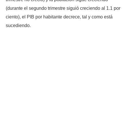
(durante el segundo trimestre siguió creciendo al 1.1 por
ciento), el PIB por habitante decrece, tal y como está
sucediendo.