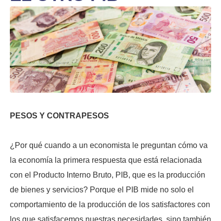
PESOS Y CONTRAPESOS
¿Por qué cuando a un economista le preguntan cómo va
la economía la primera respuesta que está relacionada
con el Producto Interno Bruto, PIB, que es la producción
de bienes y servicios? Porque el PIB mide no solo el
comportamiento de la producción de los satisfactores con
los que satisfacemos nuestras necesidades, sino también