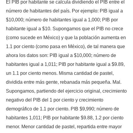
El PIB por habitante se calcula dividiendo el PIB entre el
número de habitantes del país. Por ejemplo: PIB igual a
$10,000; número de habitantes igual a 1,000; PIB por
habitante igual a $10. Supongamos que el PIB no crece
(como sucede en México) y que la población aumenta en
1.1 por ciento (como pasa en México), de tal manera que
ahora los datos son: PIB igual a $10,000; número de
habitantes igual a 1,011; PIB por habitante igual a $9.89,
un 1.1 por ciento menos. Misma cantidad de pastel,
dividida entre más gente, rebanada más pequeña. Mal.
Supongamos, partiendo del ejercicio original, crecimiento
negativo del PIB del 1 por ciento y crecimiento
demográfico de 1.1 por ciento. PIB $9,990; número de
habitantes 1,011; PIB por habitante $9.88, 1.2 por ciento
menor. Menor cantidad de pastel, repartida entre mayor