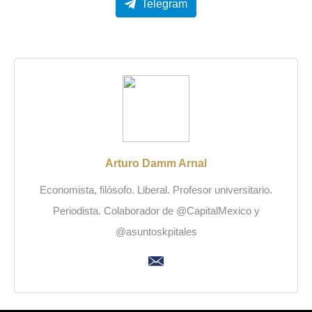
Telegram
Arturo Damm Arnal
Economista, filósofo. Liberal. Profesor universitario.
Periodista. Colaborador de @CapitalMexico y
@asuntoskpitales