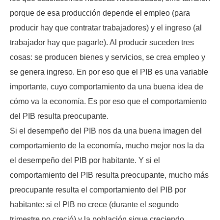
porque de esa producción depende el empleo (para
producir hay que contratar trabajadores) y el ingreso (al
trabajador hay que pagarle). Al producir suceden tres
cosas: se producen bienes y servicios, se crea empleo y
se genera ingreso. En por eso que el PIB es una variable
importante, cuyo comportamiento da una buena idea de
cómo va la economía. Es por eso que el comportamiento
del PIB resulta preocupante.
Si el desempeño del PIB nos da una buena imagen del
comportamiento de la economía, mucho mejor nos la da
el desempeño del PIB por habitante. Y si el
comportamiento del PIB resulta preocupante, mucho más
preocupante resulta el comportamiento del PIB por
habitante: si el PIB no crece (durante el segundo
trimestre no creció) y la población sigue creciendo